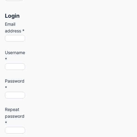
Login
Email
address
*
Username
*
Password
*
Repeat
password
*