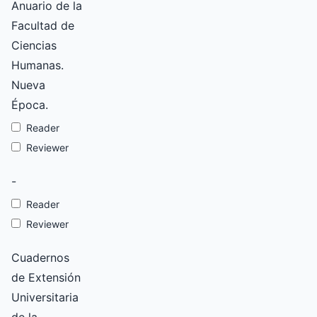
Anuario de la
Facultad de
Ciencias
Humanas.
Nueva
Época.
Reader
Reviewer
-
Reader
Reviewer
Cuadernos
de Extensión
Universitaria