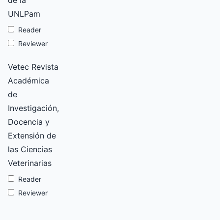
de la
UNLPam
Reader
Reviewer
Vetec Revista
Académica
de
Investigación,
Docencia y
Extensión de
las Ciencias
Veterinarias
Reader
Reviewer