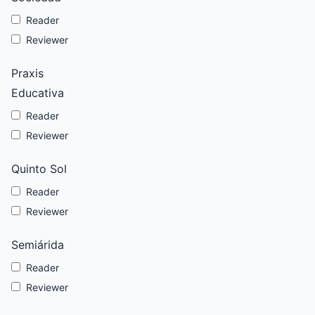
Reader
Reviewer
Praxis
Educativa
Reader
Reviewer
Quinto Sol
Reader
Reviewer
Semiárida
Reader
Reviewer