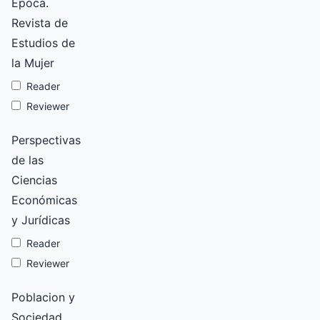
Época.
Revista de
Estudios de
la Mujer
Reader
Reviewer
Perspectivas
de las
Ciencias
Económicas
y Jurídicas
Reader
Reviewer
Poblacion y
Sociedad