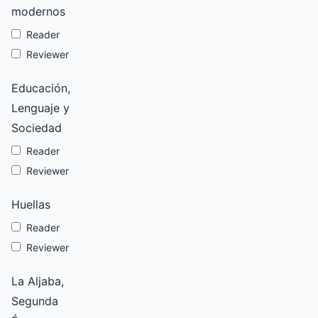
modernos
Reader
Reviewer
Educación,
Lenguaje y
Sociedad
Reader
Reviewer
Huellas
Reader
Reviewer
La Aljaba,
Segunda