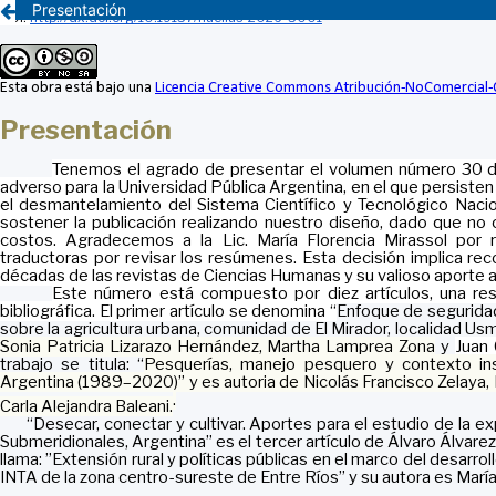
Presentación