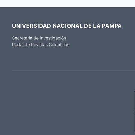
UNIVERSIDAD NACIONAL DE LA PAMPA
Secretaría de Investigación
Portal de Revistas Científicas