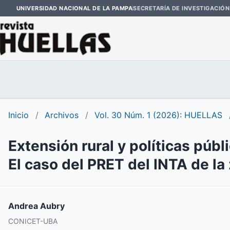
UNIVERSIDAD NACIONAL DE LA PAMPA
SECRETARÍA DE INVESTIGACIÓN
Inicio
/
Archivos
/
Vol. 30 Núm. 1 (2026): HUELLAS
Extensión rural y políticas públi
El caso del PRET del INTA de la
Andrea Aubry
CONICET-UBA