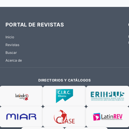
PORTAL DE REVISTAS
Inicio
Revistas
Buscar
Acerca de
DIRECTORIOS Y CATÁLOGOS