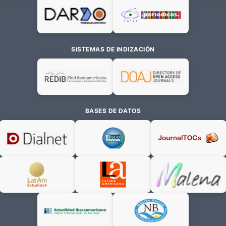
SISTEMAS DE INDIZACIÓN
BASES DE DATOS