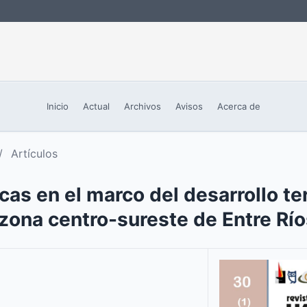
Inicio
Actual
Archivos
Avisos
Acerca de
/
Artículos
cas en el marco del desarrollo terr
 zona centro-sureste de Entre Rí