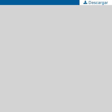
Descargar