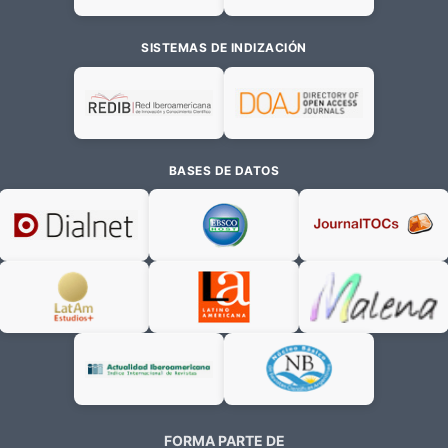
SISTEMAS DE INDIZACIÓN
BASES DE DATOS
FORMA PARTE DE