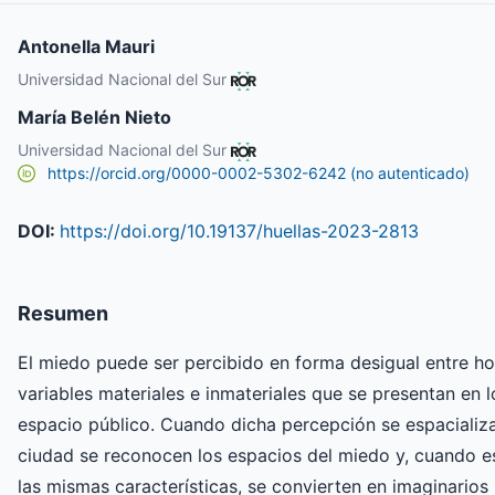
Antonella Mauri
Universidad Nacional del Sur
María Belén Nieto
Universidad Nacional del Sur
https://orcid.org/0000-0002-5302-6242 (no autenticado)
DOI:
https://doi.org/10.19137/huellas-2023-2813
Resumen
El miedo puede ser percibido en forma desigual entre ho
variables materiales e inmateriales que se presentan en l
espacio público. Cuando dicha percepción se espacializa
ciudad se reconocen los espacios del miedo y, cuando e
las mismas características, se convierten en imaginarios