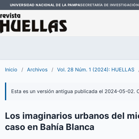
UNIVERSIDAD NACIONAL DE LA PAMPA
SECRETARÍA DE INVESTIGACIÓN
Inicio
/
Archivos
/
Vol. 28 Núm. 1 (2024): HUELLAS
Esta es un versión antigua publicada el 2024-05-02. 
Los imaginarios urbanos del mi
caso en Bahía Blanca