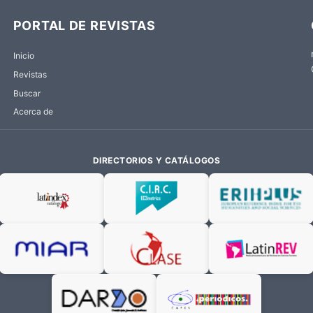
PORTAL DE REVISTAS
Inicio
Revistas
Buscar
Acerca de
DIRECTORIOS Y CATÁLOGOS