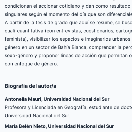
condicionan el accionar cotidiano y dan como resultad
singulares según el momento del día que son diferencial
A partir de la tesis de grado que aquí se resume, se b
cuali-cuantitativa (con entrevistas, cuestionarios, cartogr
feminista), visibilizar los espacios e imaginarios urbano
género en un sector de Bahía Blanca, comprender la perc
sexo-género y proponer líneas de acción que permitan o
con enfoque de género.
Biografía del autor/a
Antonella Mauri, Universidad Nacional del Sur
Profesora y Licenciada en Geografía, estudiante de doc
Universidad Nacional del Sur.
María Belén Nieto, Universidad Nacional del Sur