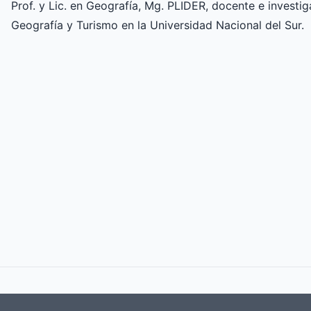
Prof. y Lic. en Geografía, Mg. PLIDER, docente e invest
Geografía y Turismo en la Universidad Nacional del Sur.