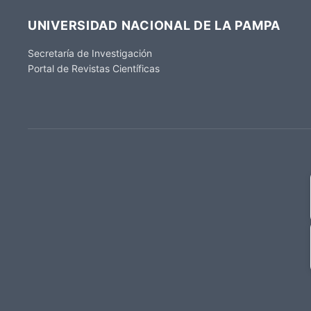
UNIVERSIDAD NACIONAL DE LA PAMPA
Secretaría de Investigación
Portal de Revistas Científicas