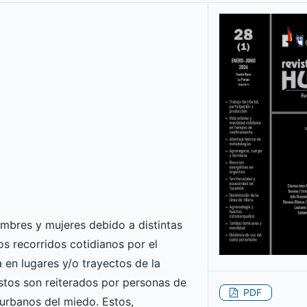
mbres y mujeres debido a distintas
os recorridos cotidianos por el
 en lugares y/o trayectos de la
stos son reiterados por personas de
PDF
 urbanos del miedo. Estos,