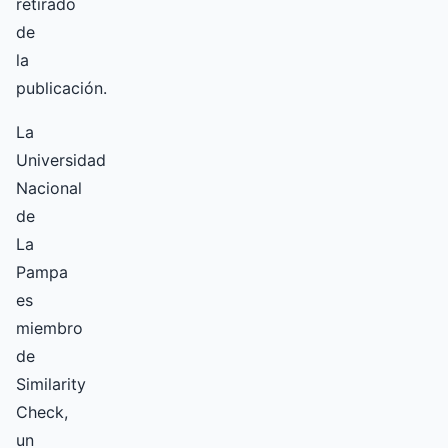
retirado
de
la
publicación.
La
Universidad
Nacional
de
La
Pampa
es
miembro
de
Similarity
Check,
un