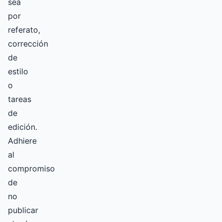
sea
por
referato,
corrección
de
estilo
o
tareas
de
edición.
Adhiere
al
compromiso
de
no
publicar