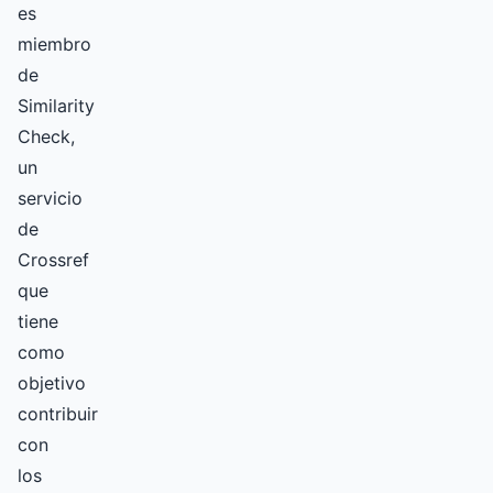
es
miembro
de
Similarity
Check,
un
servicio
de
Crossref
que
tiene
como
objetivo
contribuir
con
los