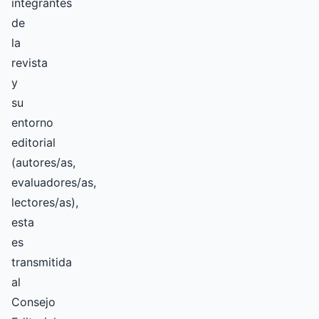
integrantes
de
la
revista
y
su
entorno
editorial
(autores/as,
evaluadores/as,
lectores/as),
esta
es
transmitida
al
Consejo