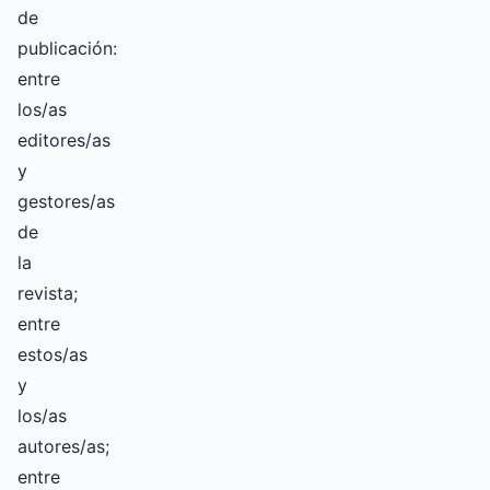
de
publicación:
entre
los/as
editores/as
y
gestores/as
de
la
revista;
entre
estos/as
y
los/as
autores/as;
entre