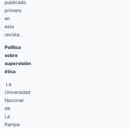
publicado
primero
en
esta
revista.
Política
sobre
supervisión
ética
La
Universidad
Nacional
de
La
Pampa