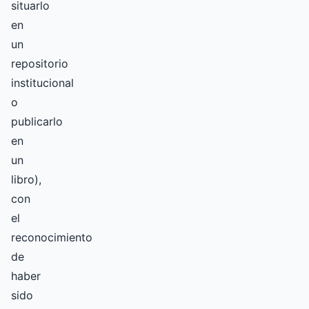
situarlo
en
un
repositorio
institucional
o
publicarlo
en
un
libro),
con
el
reconocimiento
de
haber
sido