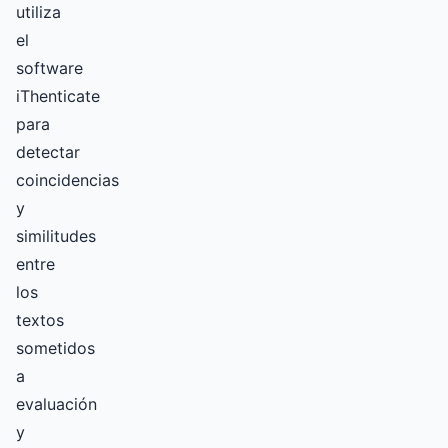
utiliza
el
software
iThenticate
para
detectar
coincidencias
y
similitudes
entre
los
textos
sometidos
a
evaluación
y