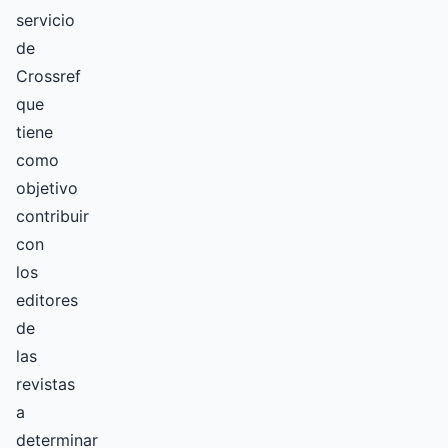
servicio
de
Crossref
que
tiene
como
objetivo
contribuir
con
los
editores
de
las
revistas
a
determinar