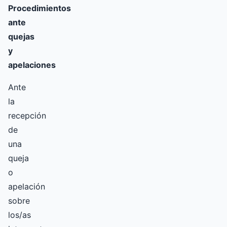
Procedimientos
ante
quejas
y
apelaciones
Ante
la
recepción
de
una
queja
o
apelación
sobre
los/as