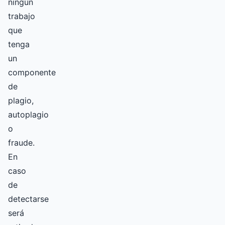
ningún
trabajo
que
tenga
un
componente
de
plagio,
autoplagio
o
fraude.
En
caso
de
detectarse
será