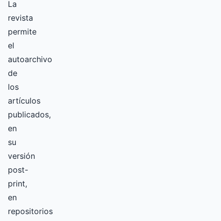
La
revista
permite
el
autoarchivo
de
los
artículos
publicados,
en
su
versión
post-
print,
en
repositorios