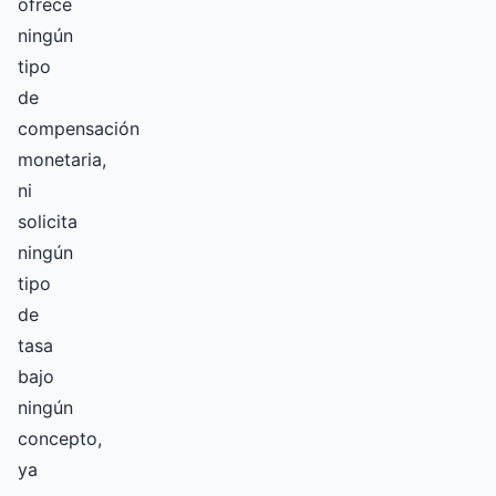
ofrece
ningún
tipo
de
compensación
monetaria,
ni
solicita
ningún
tipo
de
tasa
bajo
ningún
concepto,
ya