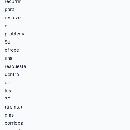
recurrir
para
resolver
el
problema.
Se
ofrece
una
respuesta
dentro
de
los
30
(treinta)
días
corridos