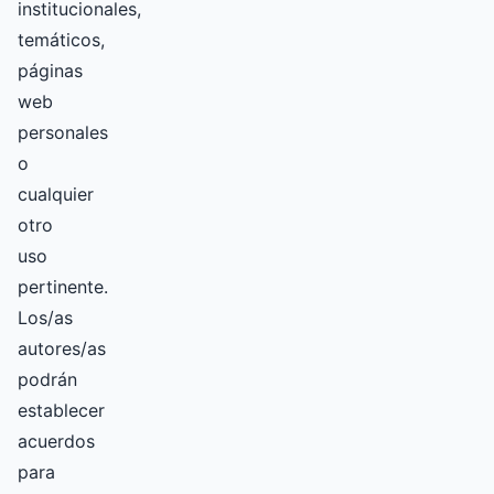
institucionales,
temáticos,
páginas
web
personales
o
cualquier
otro
uso
pertinente.
Los/as
autores/as
podrán
establecer
acuerdos
para