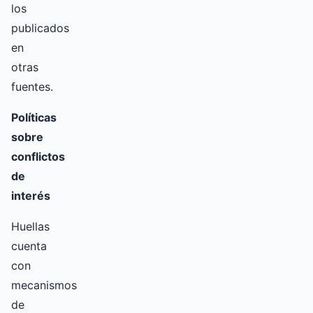
los
publicados
en
otras
fuentes.
Políticas
sobre
conflictos
de
interés
Huellas
cuenta
con
mecanismos
de