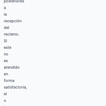
posteriores
a
la
recepción
del
reclamo.
Si
este
no
es
atendido
en
forma
satisfactoria,
el
o