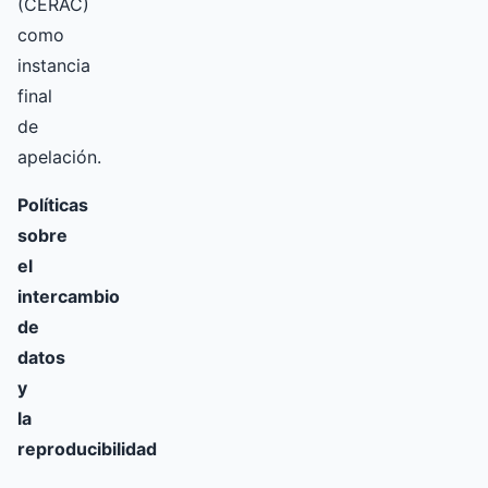
(CERAC)
como
instancia
final
de
apelación.
Políticas
sobre
el
intercambio
de
datos
y
la
reproducibilidad