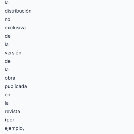
la
distribución
no
exclusiva
de
la
versión
de
la
obra
publicada
en
la
revista
(por
ejemplo,