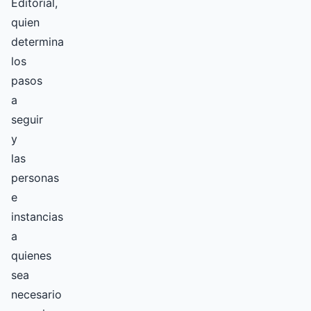
Editorial,
quien
determina
los
pasos
a
seguir
y
las
personas
e
instancias
a
quienes
sea
necesario