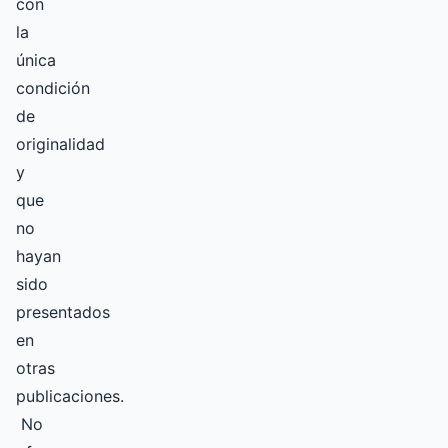
con
la
única
condición
de
originalidad
y
que
no
hayan
sido
presentados
en
otras
publicaciones.
No