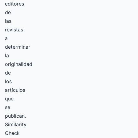
editores
de
las
revistas
a
determinar
la
originalidad
de
los
artículos
que
se
publican.
Similarity
Check