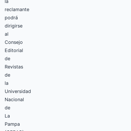
la
reclamante
podrá
dirigirse
al
Consejo
Editorial
de
Revistas
de
la
Universidad
Nacional
de
La
Pampa