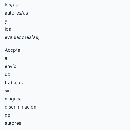
los/as
autores/as
y
los
evaluadores/as;
Acepta
el
envío
de
trabajos
sin
ninguna
discriminación
de
autores