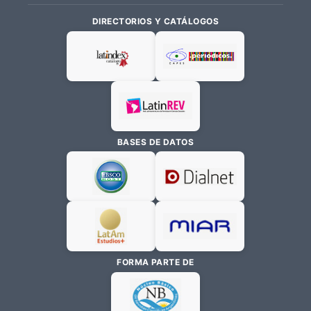
DIRECTORIOS Y CATÁLOGOS
BASES DE DATOS
FORMA PARTE DE