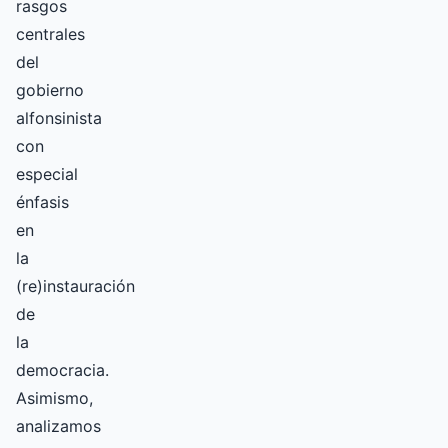
rasgos
centrales
del
gobierno
alfonsinista
con
especial
énfasis
en
la
(re)instauración
de
la
democracia.
Asimismo,
analizamos