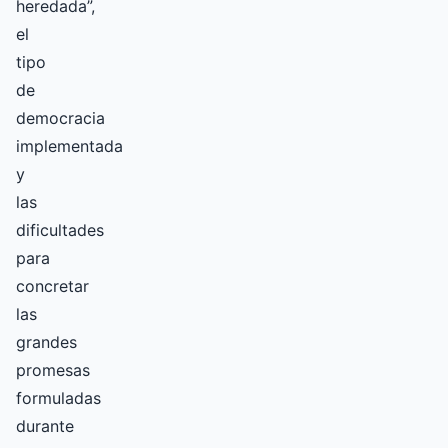
heredada”,
el
tipo
de
democracia
implementada
y
las
dificultades
para
concretar
las
grandes
promesas
formuladas
durante