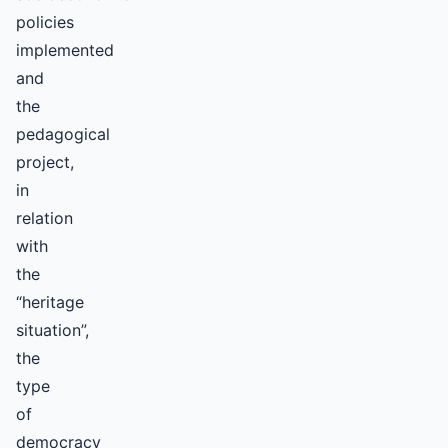
policies
implemented
and
the
pedagogical
project,
in
relation
with
the
“heritage
situation”,
the
type
of
democracy