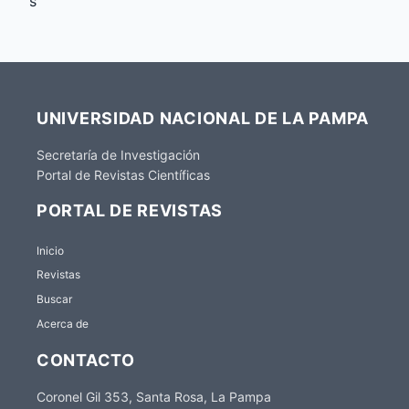
s
UNIVERSIDAD NACIONAL DE LA PAMPA
Secretaría de Investigación
Portal de Revistas Científicas
PORTAL DE REVISTAS
Inicio
Revistas
Buscar
Acerca de
CONTACTO
Coronel Gil 353, Santa Rosa, La Pampa