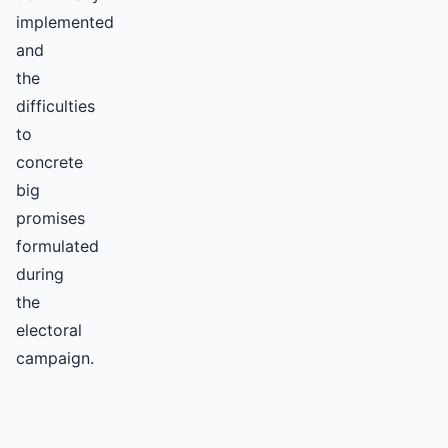
implemented
and
the
difficulties
to
concrete
big
promises
formulated
during
the
electoral
campaign.