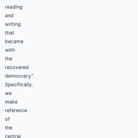
reading
and
writing
that
became
with
the
recovered
democracy”.
Specifically,
we
make
reference
of
the
central