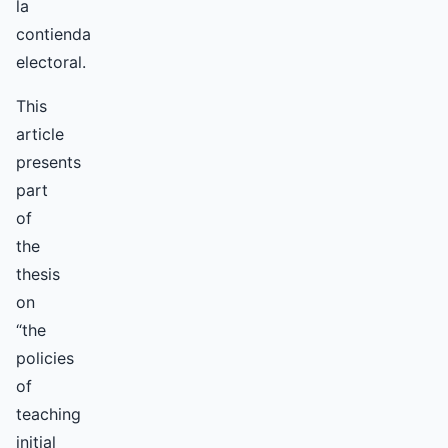
la
contienda
electoral.
This
article
presents
part
of
the
thesis
on
“the
policies
of
teaching
initial