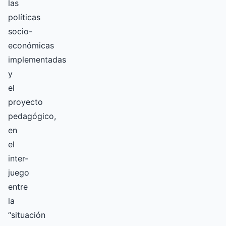
las
políticas
socio-
económicas
implementadas
y
el
proyecto
pedagógico,
en
el
inter-
juego
entre
la
“situación