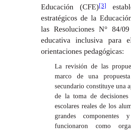
[3]
Educación (CFE)
estab
estratégicos de la Educació
las Resoluciones N° 84/09
educativa inclusiva para 
orientaciones pedagógicas:
La revisión de las propues
marco de una propuesta
secundario constituye una a
de la toma de decisiones l
escolares reales de los alum
grandes componentes y 
funcionaron como organ