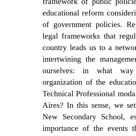
framework of public polici
educational reform consideri
of government policies. Re
legal frameworks that regul
country leads us to a netwo
intertwining the manageme
ourselves: in what way d
organization of the educati
Technical Professional modali
Aires? In this sense, we se
New Secondary School, esp
importance of the events t