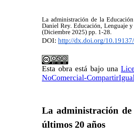
La administración de la Educación
Daniel Rey. Educación, Lenguaje 
(Diciembre 2025) pp. 1-28.
DOI:
http://dx.doi.org/10.1913
Esta obra está bajo una
Lic
NoComercial-CompartirIgual 
La administración de 
últimos 20 años