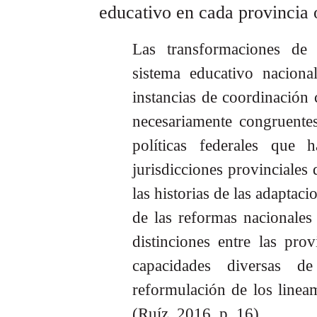
educativo en cada provincia o
Las transformaciones de 
sistema educativo naciona
instancias de coordinación
necesariamente congruente
políticas federales que
jurisdicciones provinciales 
las historias de las adaptac
de las reformas nacionales
distinciones entre las pro
capacidades diversas 
reformulación de los lineam
(Ruíz, 2016, p. 16)