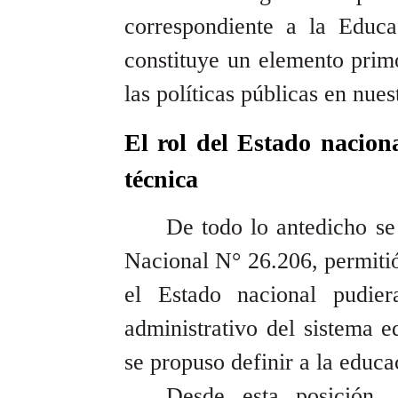
correspondiente a la Educ
constituye un elemento prim
las políticas públicas en nues
El rol del Estado nacion
técnica
De todo lo antedicho s
Nacional N° 26.206, permitió
el Estado nacional pudiera
administrativo del sistema e
se propuso definir a la edu
Desde esta posición,