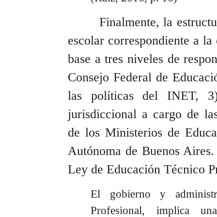
Finalmente, la estructu
escolar correspondiente a la
base a tres niveles de respon
Consejo Federal de Educació
las políticas del INET, 3
jurisdiccional a cargo de l
de los Ministerios de Educ
Autónoma de Buenos Aires. E
Ley de Educación Técnico Pr
El gobierno y administ
Profesional, implica un