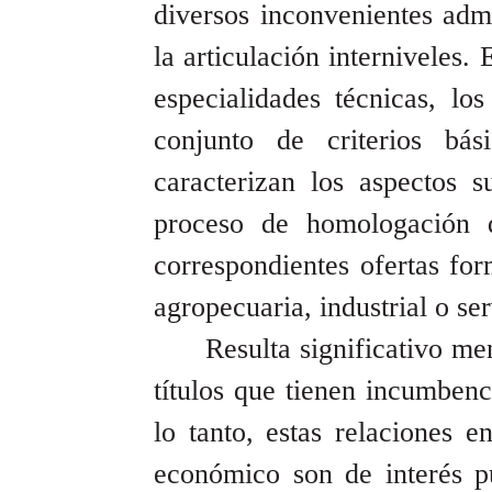
diversos inconvenientes admi
la articulación interniveles.
especialidades técnicas, l
conjunto de criterios bá
caracterizan los aspectos s
proceso de homologación d
correspondientes ofertas for
agropecuaria, industrial o ser
Resulta significativo me
títulos que tienen incumbenc
lo tanto, estas relaciones en
económico son de interés p