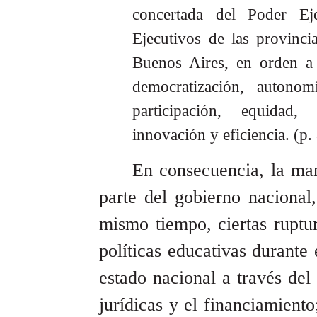
concertada del Poder Ej
Ejecutivos de las provinc
Buenos Aires, en orden a 
democratización, autonomí
participación, equidad, i
innovación y eficiencia. (p. 
En consecuencia, la man
parte del gobierno nacional
mismo tiempo, ciertas ruptur
políticas educativas durante 
estado nacional a través de
jurídicas y el financiamiento