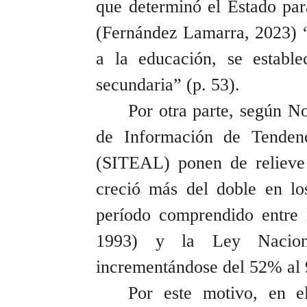
que determinó el Estado par
(Fernández Lamarra, 2023) “
a la educación, se estable
secundaria” (p. 53).
Por otra parte, según N
de Información de Tenden
(SITEAL) ponen de relieve 
creció más del doble en lo
período comprendido entre
1993) y la Ley Nacion
incrementándose del 52% al 
Por este motivo, en e