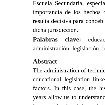
Escuela Secundaria, especi
importancia de los hechos 
resulta decisiva para concebi
dicha jurisdicción.
Palabras clave:
educa
administración, legislación, 
Abstract
The administration of techni
educational legislation link
factors. In this case, the h
years allow us to understand