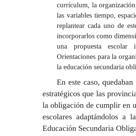
currículum, la organización
las variables tiempo, espac
replantear cada uno de es
incorporarlos como dimensi
una propuesta escolar i
Orientaciones para la organ
la educación secundaria obli
En este caso, quedaban d
estratégicos que las provinc
la obligación de cumplir en 
escolares adaptándolos a la
Educación Secundaria Obliga