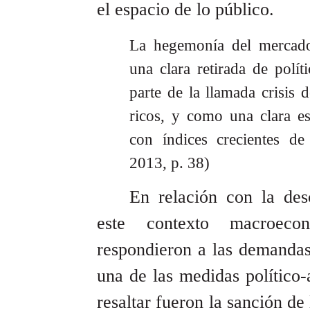
el espacio de lo público.
La hegemonía del mercado 
una clara retirada de polí
parte de la llamada crisis 
ricos, y como una clara es
con índices crecientes de
2013, p. 38)
En relación con la des
este contexto macroecon
respondieron a las demandas 
una de las medidas político-
resaltar fueron la sanción de