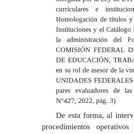
curriculares e instituc
Homologación de títulos y 
Instituciones y el Catálogo
la administración del 
COMISIÓN FEDERAL DE
DE EDUCACIÓN, TRABA
en su rol de asesor de la v
UNIDADES FEDERALES D
pares evaluadores de las
N°427, 2022, pág. 3)
De esta forma, al inter
procedimientos operativos