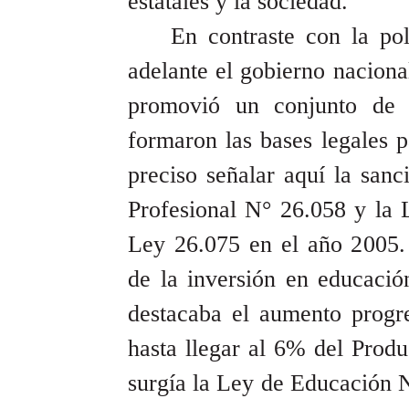
estatales y la sociedad.
En contraste con la pol
adelante el gobierno naciona
promovió un conjunto de 
formaron las bases legales 
preciso señalar aquí la san
Profesional N° 26.058 y la
Ley 26.075 en el año 2005.
de la inversión en educació
destacaba el aumento progre
hasta llegar al 6% del Prod
surgía la Ley de Educación