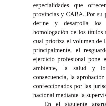
especialidades que ofrece
provincias y CABA. Por su p
define y desarrolla lo
homologación de los títulos 
cual prioriza el volumen de l
principalmente, el resgua
ejercicio profesional pone
ambiente, la salud y lo
consecuencia, la aprobación
confeccionados por las juris
nacional mediante la supervi
En el siguiente apart