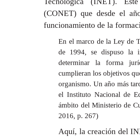
Tecnológica (INET). Este
(CONET) que desde el año 
funcionamiento de la formaci
En el marco de la Ley de T
de 1994, se dispuso la 
determinar la forma jur
cumplieran los objetivos qu
organismo. Un año más tard
el Instituto Nacional de 
ámbito del Ministerio de C
2016, p. 267)
Aquí, la creación del IN