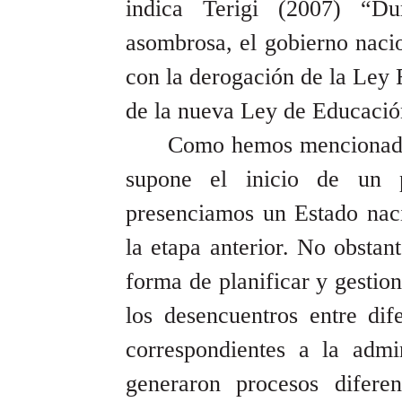
indica Terigi (2007) “D
asombrosa, el gobierno naci
con la derogación de la Ley 
de la nueva Ley de Educació
Como hemos mencionado, 
supone el inicio de un p
presenciamos un Estado nacio
la etapa anterior. No obstant
forma de planificar y gestion
los desencuentros entre dif
correspondientes a la admi
generaron procesos difere