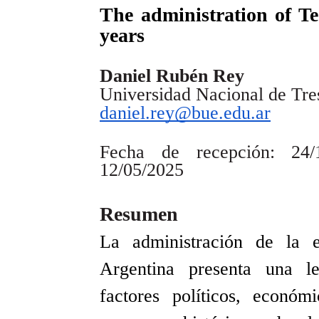
The administration of Te
years
Daniel Rubén Rey
Universidad Nacional de Tre
daniel.rey@bue.edu.ar
Fecha de recepción: 24/
12/05/2025
Resumen
La administración de la 
Argentina presenta una le
factores políticos, económ