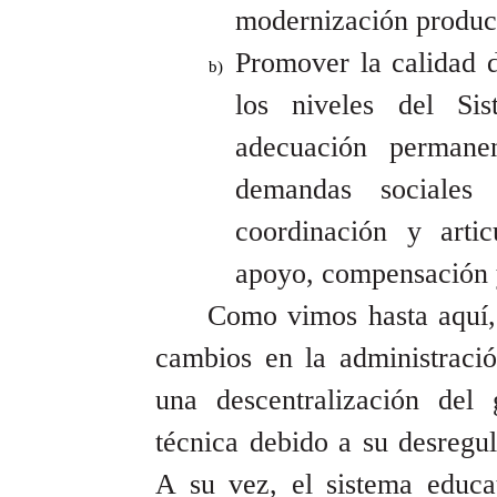
modernización product
Promover la calidad d
los niveles del Si
adecuación permane
demandas sociales
coordinación y arti
apoyo, compensación 
Como vimos hasta aquí,
cambios en la administració
una descentralización del
técnica debido a su desregul
A su vez, el sistema educa