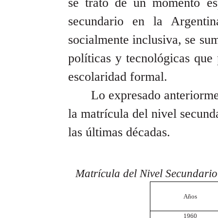
se trató de un momento es
secundario en la Argentin
socialmente inclusiva, se sum
políticas y tecnológicas que
escolaridad formal.
Lo expresado anteriorme
la matrícula del nivel secunda
las últimas décadas.
Matrícula del Nivel Secundar
Años
1960