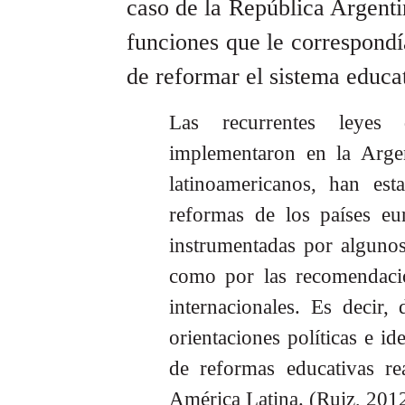
caso de la República Argenti
funciones que le correspondía
de reformar el sistema educa
Las recurrentes leyes
implementaron en la Argen
latinoamericanos, han est
reformas de los países eu
instrumentadas por algunos
como por las recomendacio
internacionales. Es decir, 
orientaciones políticas e i
de reformas educativas re
América Latina. (Ruiz, 2012