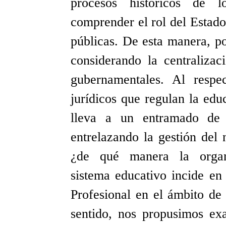
procesos históricos de l
comprender el rol del Estado
públicas. De esta manera, p
considerando la centralizaci
gubernamentales. Al respe
jurídicos que regulan la edu
lleva a un entramado de 
entrelazando la gestión del 
¿de qué manera la organiz
sistema educativo incide en
Profesional en el ámbito de
sentido, nos propusimos ex