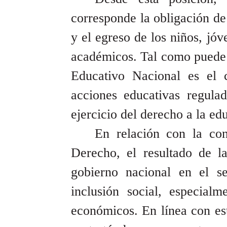
corresponde la obligación de
y el egreso de los niños, jóv
académicos. Tal como puede l
Educativo Nacional es el 
acciones educativas regulad
ejercicio del derecho a la ed
En relación con la co
Derecho, el resultado de l
gobierno nacional en el s
inclusión social, especial
económicos. En línea con est