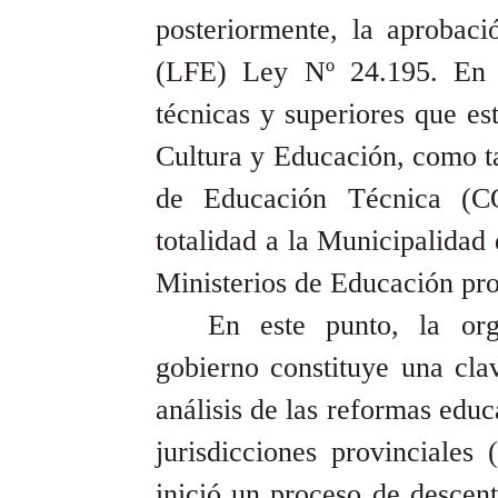
posteriormente, la aprobac
(LFE) Ley Nº 24.195. En c
técnicas y superiores que est
Cultura y Educación, como t
de Educación Técnica (CO
totalidad a la Municipalidad
Ministerios de Educación pro
En este punto, la org
gobierno constituye una cla
análisis de las reformas educ
jurisdicciones provinciales
inició un proceso de descent