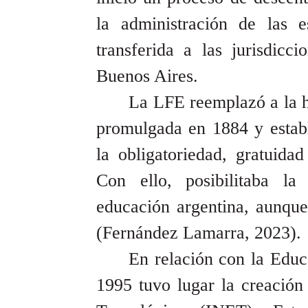
la administración de las e
transferida a las jurisdicc
Buenos Aires.
La LFE reemplazó a la h
promulgada en 1884 y estab
la obligatoriedad, gratuida
Con ello, posibilitaba la
educación argentina, aunque
(Fernández Lamarra, 2023).
En relación con la Educ
1995 tuvo lugar la creación