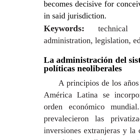
becomes decisive for conceiv
in said jurisdiction.
Keywords:
technical 
administration, legislation, 
La administración del sis
políticas neoliberales
A principios de los años
América Latina se incorpo
orden económico mundial.
prevalecieron las privati
inversiones extranjeras y la