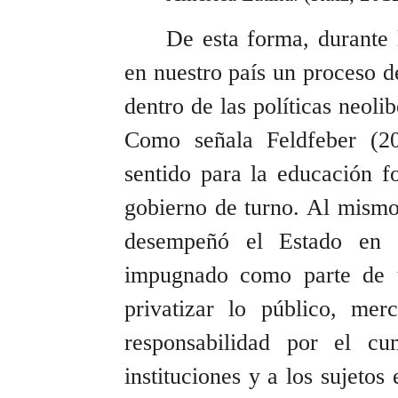
De esta forma, durante 
en nuestro país un proceso 
dentro de las políticas neoli
Como señala Feldfeber (20
sentido para la educación f
gobierno de turno. Al mismo
desempeñó el Estado en 
impugnado como parte de 
privatizar lo público, mer
responsabilidad por el cu
instituciones y a los sujetos