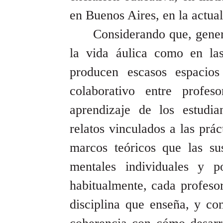
en Buenos Aires, en la actua
Considerando que, gener
la vida áulica como en las
producen escasos espacios
colaborativo entre profe
aprendizaje de los estudi
relatos vinculados a las prác
marcos teóricos que las su
mentales individuales y 
habitualmente, cada profeso
disciplina que enseña, y co