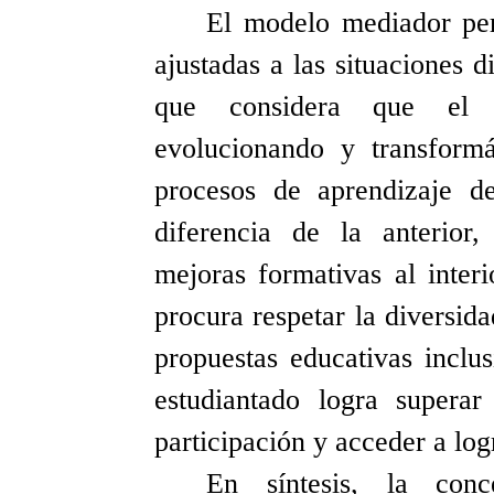
El modelo mediador per
ajustadas a las situaciones 
que considera que el 
evolucionando y transform
procesos de aprendizaje de
diferencia de la anterio
mejoras formativas al inter
procura respetar la diversid
propuestas educativas inclu
estudiantado logra superar
participación y acceder a log
En síntesis, la conce