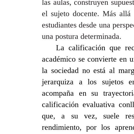
las aulas, construyen supues
el sujeto docente. Más allá
estudiantes desde una perspe
una postura determinada.
La calificación que r
académico se convierte en un
la sociedad no está al mar
jerarquiza a los sujetos 
acompaña en su trayectoria
calificación evaluativa con
que, a su vez, suele res
rendimiento, por los apren