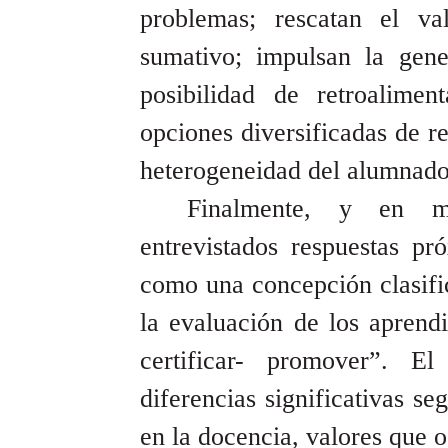
problemas; rescatan el v
sumativo; impulsan la gene
posibilidad de retroalime
opciones diversificadas de re
heterogeneidad del alumnado
Finalmente, y en m
entrevistados respuestas pr
como una concepción clasific
la evaluación de los aprend
certificar- promover”. E
diferencias significativas se
en la docencia, valores que o