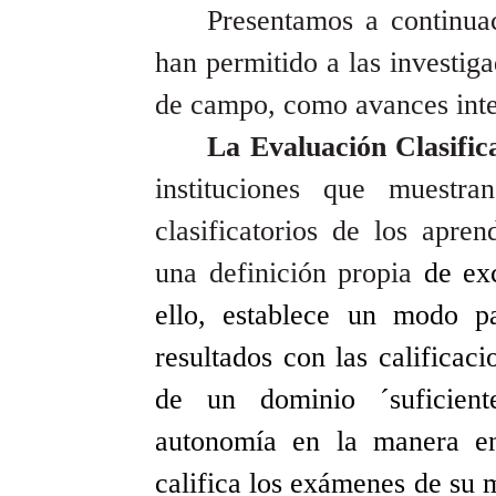
Presentamos a continuac
han permitido a las investiga
de campo, como avances inte
La Evaluación Clasific
instituciones que muestr
clasificatorios de los apren
una definición propia
de ex
ello, establece un modo pa
resultados con las calificac
de un dominio ´suficient
autonomía en la manera en
califica los exámenes de su