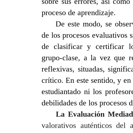
sobre sus errores, así como
proceso de aprendizaje.
De este modo, se observ
de los procesos evaluativos 
de clasificar y certificar 
grupo-clase, a la vez que r
reflexivas, situadas, signif
crítico. En este sentido, y en
estudiantado ni los profesor
debilidades de los procesos 
La Evaluación Media
valorativos auténticos del