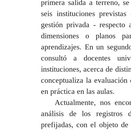
primera salida a terreno, se
seis instituciones previstas
gestión privada - respecto 
dimensiones o planos pa
aprendizajes. En un segund
consultó a docentes univ
instituciones, acerca de dist
conceptualiza la evaluación
en práctica en las aulas.
Actualmente, nos enco
análisis de los registros 
prefijadas, con el objeto de