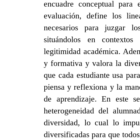
encuadre conceptual para e
evaluación, define los lin
necesarios para juzgar lo
situándolos en contextos
legitimidad académica. Adem
y formativa y valora la dive
que cada estudiante usa para
piensa y reflexiona y la man
de aprendizaje. En este se
heterogeneidad del alumna
diversidad, lo cual lo impu
diversificadas para que todo