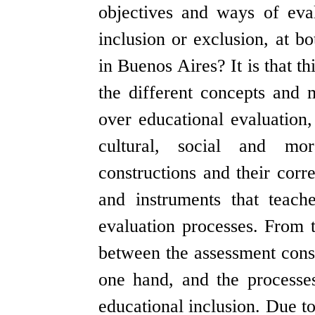
objectives and ways of eval
inclusion or exclusion, at bo
in Buenos Aires? It is that t
the different concepts and 
over educational evaluation,
cultural, social and mor
constructions and their corre
and instruments that teache
evaluation processes. From t
between the assessment const
one hand, and the processes 
educational inclusion. Due to 