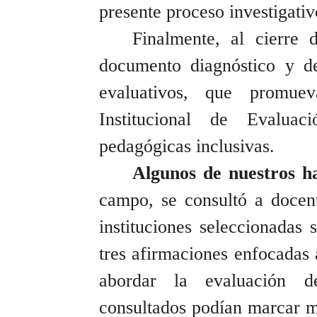
presente proceso investigativ
Finalmente, al cierre d
documento diagnóstico y d
evaluativos, que promue
Institucional de Evaluac
pedagógicas inclusivas.
Algunos de nuestros ha
campo, se consultó a docente
instituciones seleccionadas 
tres afirmaciones enfocadas 
abordar la evaluación d
consultados podían marcar m