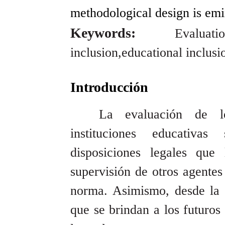
methodological design is emin
Keywords:
Evalua
inclusion,educational inclusi
Introducción
La evaluación de lo
instituciones educativa
disposiciones legales qu
supervisión de otros agentes
norma. Asimismo, desde la 
que se brindan a los futuros