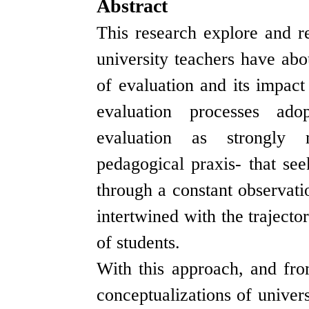
Abstract
This research explore and re
university teachers have abo
of evaluation and its impact
evaluation processes ado
evaluation as strongly m
pedagogical praxis- that se
through a constant observati
intertwined with the trajecto
of students.
With this approach, and fro
conceptualizations of univer