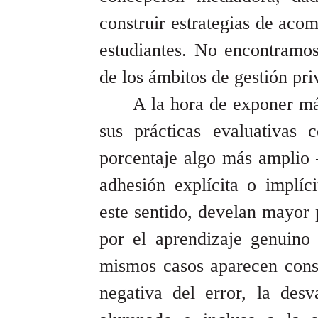
construir estrategias de aco
estudiantes. No encontramos
de los ámbitos de gestión pri
A la hora de exponer má
sus prácticas evaluativas 
porcentaje algo más amplio 
adhesión explícita o implíci
este sentido, develan mayor 
por el aprendizaje genuino
mismos casos aparecen consi
negativa del error, la desv