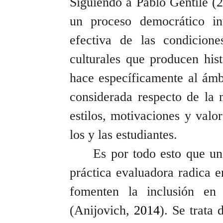
Siguiendo a Pablo Gentile (2
un proceso democrático in
efectiva de las condicione
culturales que producen his
hace específicamente al ámbi
considerada respecto de la m
estilos, motivaciones y valo
los y las estudiantes.
Es por todo esto que un
práctica evaluadora radica e
fomenten la inclusión en 
(Anijovich,
2014
). Se trata