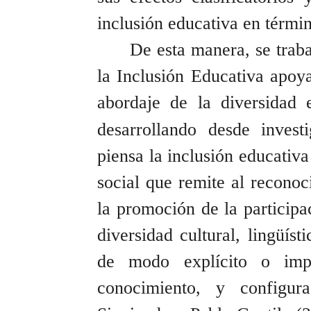
inclusión educativa en términ
De esta manera, se traba
la Inclusión Educativa apoya
abordaje de la diversidad 
desarrollando desde investi
piensa la inclusión educativ
social que remite al reconoc
la promoción de la participa
diversidad cultural, lingüíst
de modo explícito o impl
conocimiento, y configura