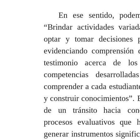
En ese sentido, podem
“Brindar actividades varia
optar y tomar decisiones p
evidenciando comprensión 
testimonio acerca de los
competencias desarrolla
comprender a cada estudiante
y construir conocimientos”. 
de un tránsito hacia conc
procesos evaluativos que 
generar instrumentos signifi