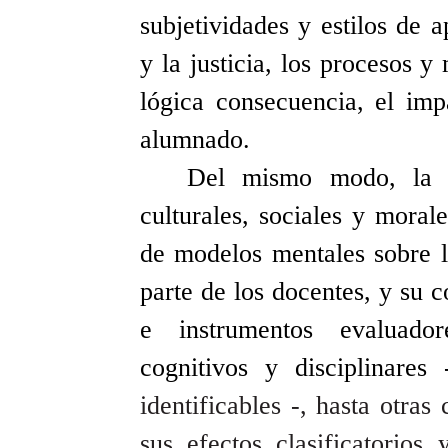
subjetividades y estilos de 
y la justicia, los procesos 
lógica consecuencia, el imp
alumnado.
Del mismo modo, la c
culturales, sociales y moral
de modelos mentales sobre l
parte de los docentes, y su c
e instrumentos evaluado
cognitivos y disciplinares
identificables -, hasta otra
sus efectos clasificatorios