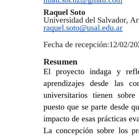
Raquel Soto
Universidad del Salvador, Ar
raquel.soto@usal.edu.ar
Fecha de recepción:12/02/20
Resumen
El proyecto indaga y refl
aprendizajes desde las co
universitarios tienen sobre
puesto que se parte desde qu
impacto de esas prácticas ev
La concepción sobre los pr