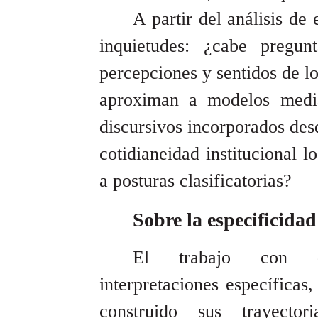
A partir del análisis de
inquietudes: ¿cabe pregu
percepciones y sentidos de l
aproximan a modelos media
discursivos incorporados des
cotidianeidad institucional 
a posturas clasificatorias?
Sobre la especificidad
El trabajo con doc
interpretaciones específicas
construido sus trayect