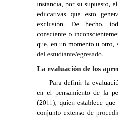
instancia, por su supuesto, e
educativas que esto gener
exclusión. De hecho, tod
consciente o inconscientemen
que, en un momento u otro, s
del estudiante/egresado
.
La evaluación de los apre
Para definir la evaluaci
en el pensamiento de la p
(2011), quien establece que
conjunto extenso de
procedi