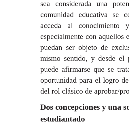
sea considerada una pote
comunidad educativa se c
acceda al conocimiento y
especialmente con aquellos e
puedan ser objeto de exclu
mismo sentido, y desde el p
puede afirmarse que se tra
oportunidad para el logro de
del rol clásico de aprobar/pr
Dos concepciones y una so
estudiantado