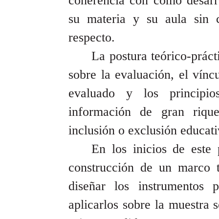
coherencia con cómo desarro
su materia y su aula sin c
respecto.
La postura teórico-práct
sobre la evaluación, el vínc
evaluado y los principio
información de gran riqu
inclusión o exclusión educati
En los inicios de este 
construcción de un marco t
diseñar los instrumentos p
aplicarlos sobre la muestra 