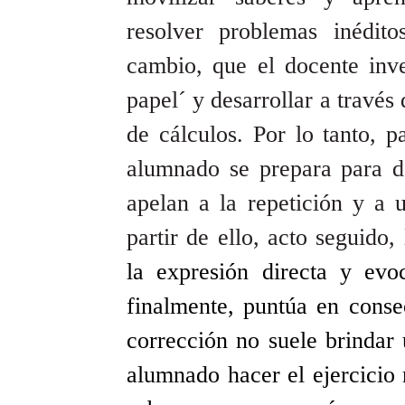
resolver problemas inédito
cambio, que el docente inve
papel´ y desarrollar a través 
de cálculos. Por lo tanto, p
alumnado se prepara para de
apelan a la repetición y a
partir de ello, acto seguido,
la expresión directa y evoc
finalmente, puntúa en cons
corrección no suele brindar 
alumnado hacer el ejercicio 