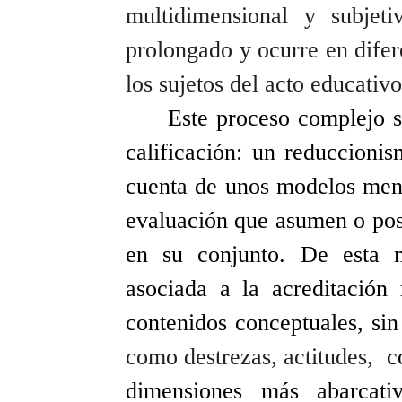
multidimensional y subjet
prolongado y ocurre en difer
los sujetos del acto educativ
Este proceso complejo s
calificación: un reduccioni
cuenta de unos modelos ment
evaluación que asumen o pose
en su conjunto. De esta m
asociada a la acreditación 
contenidos conceptuales, sin
como destrezas, actitudes,
co
dimensiones más abarcativ