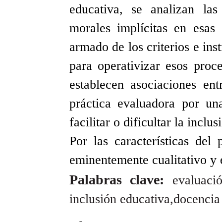
educativa, se analizan las
morales implícitas en esas 
armado de los criterios e in
para operativizar esos proce
establecen asociaciones
ent
práctica evaluadora por un
facilitar o dificultar la inclu
Por las características del
eminentemente cualitativo y
Palabras clave:
evaluación
inclusión educativa,docencia 