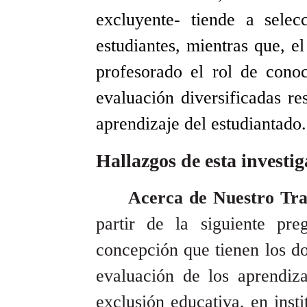
excluyente- tiende a selec
estudiantes, mientras que, e
profesorado el rol de cono
evaluación diversificadas re
aprendizaje del estudiantado.
Hallazgos de esta investi
Acerca de Nuestro Tr
partir de la siguiente pr
concepción que tienen los do
evaluación de los aprendiza
exclusión educativa, en insti