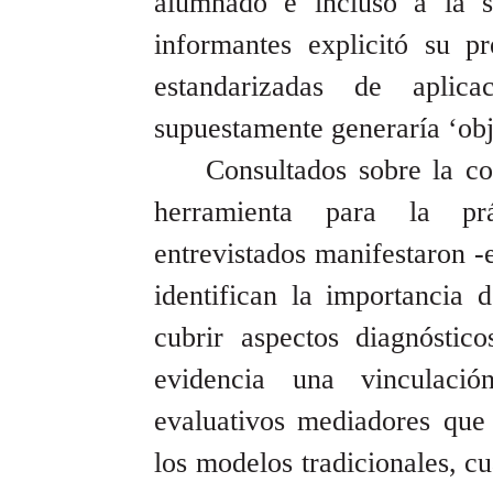
alumnado e incluso a la 
informantes explicitó su pr
estandarizadas de apli
supuestamente generaría ‘obj
Consultados sobre la co
herramienta para la prá
entrevistados manifestaron -
identifican la importancia 
cubrir aspectos diagnóstic
evidencia una vinculaci
evaluativos mediadores que 
los modelos tradicionales, c