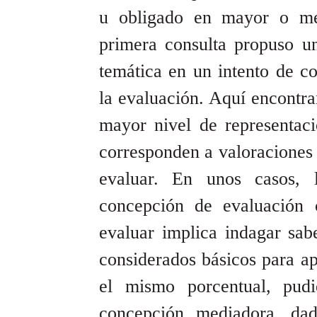
u obligado en mayor o me
primera consulta propuso u
temática en un intento de c
la evaluación. Aquí encontr
mayor nivel de representac
corresponden a valoraciones 
evaluar. En unos casos, 
concepción de evaluación cl
evaluar implica indagar sabe
considerados básicos para ap
el mismo porcentual, pudi
concepción mediadora, da