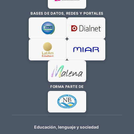
BASES DE DATOS, REDES Y PORTALES
FORMA PARTE DE
Educación, lenguaje y sociedad