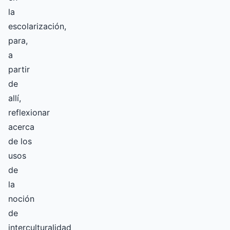
la
escolarización,
para,
a
partir
de
allí,
reflexionar
acerca
de los
usos
de
la
noción
de
interculturalidad