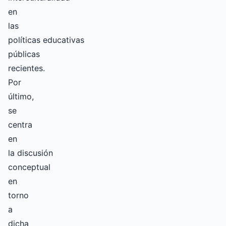
en
las
políticas educativas
públicas
recientes.
Por
último,
se
centra
en
la discusión
conceptual
en
torno
a
dicha