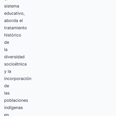
sistema
educativo,
aborda el
tratamiento
histórico
de
la
diversidad
socioétnica
y la
incorporación
de
las
poblaciones
indígenas
en