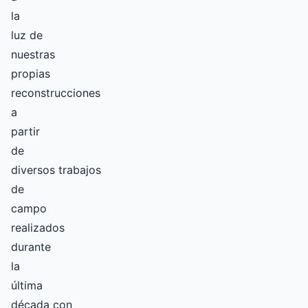
la
luz de
nuestras
propias
reconstrucciones
a
partir
de
diversos trabajos
de
campo
realizados
durante
la
última
década con