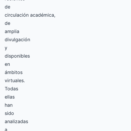
de
circulación académica,
de
amplia
divulgación
y
disponibles
en
ámbitos
virtuales.
Todas
ellas
han
sido
analizadas
a