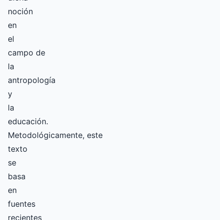
noción
en
el
campo de
la
antropología
y
la
educación.
Metodológicamente, este
texto
se
basa
en
fuentes
recientes