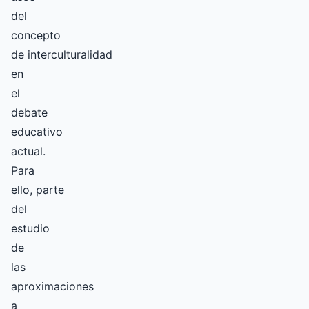
del
concepto
de interculturalidad
en
el
debate
educativo
actual.
Para
ello, parte
del
estudio
de
las
aproximaciones
a