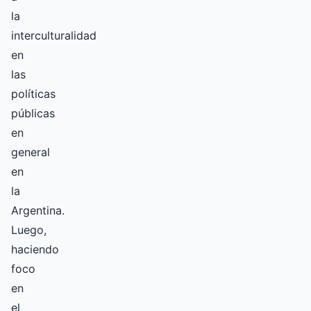
la
interculturalidad
en
las
políticas
públicas
en
general
en
la
Argentina.
Luego,
haciendo
foco
en
el