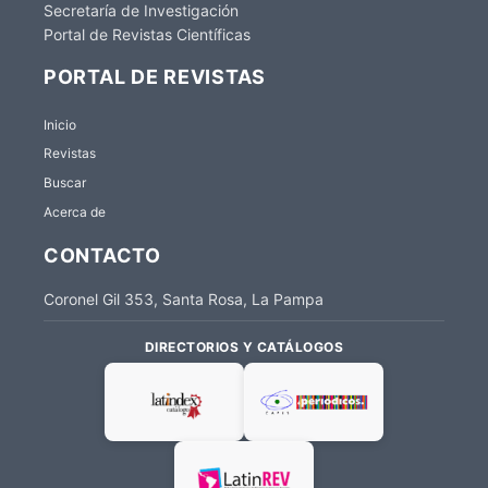
Secretaría de Investigación
Portal de Revistas Científicas
PORTAL DE REVISTAS
Inicio
Revistas
Buscar
Acerca de
CONTACTO
Coronel Gil 353, Santa Rosa, La Pampa
DIRECTORIOS Y CATÁLOGOS