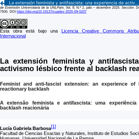
La extensión feminista y antifascista: una experiencia de activismo lésbico frente al backlash reaccionario