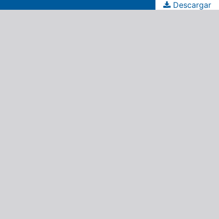
Descargar