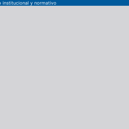
 institucional y normativo