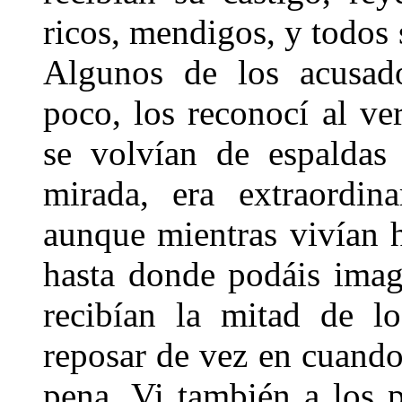
ricos, mendigos, y todos 
Algunos de los acusad
poco, los reconocí al ve
se volvían de espaldas 
mirada, era extraordina
aunque mientras vivían 
hasta donde podáis imag
recibían la mitad de lo
reposar de vez en cuando
pena. Vi también a los p