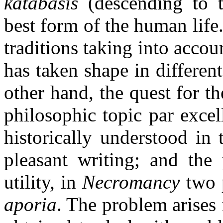
katabasis
(descending to t
best form of the human life.
traditions taking into accou
has taken shape in differen
other hand, the quest for th
philosophic topic par excel
historically understood in
pleasant writing; and the
utility, in
Necromancy
two p
aporia
. The problem arises