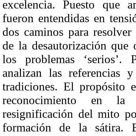
excelencia. Puesto que am
fueron entendidas en tens
dos caminos para resolver 
de la desautorización que 
los problemas ‘serios’. 
analizan las referencias 
tradiciones. El propósito e
reconocimiento en la 
resignificación del mito p
formación de la sátira. 