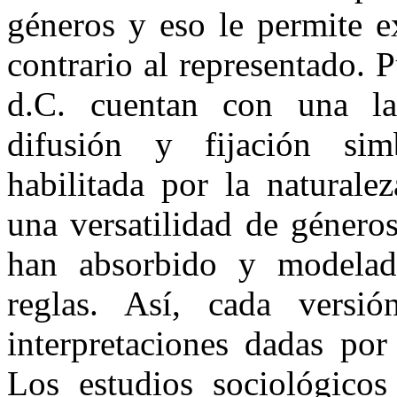
géneros y eso le permite e
contrario al representado. Pu
d.C. cuentan con una lar
difusión y fijación simb
habilitada por la naturale
una versatilidad de géneros
han absorbido y modelad
reglas. Así, cada vers
interpretaciones dadas por
Los estudios sociológico