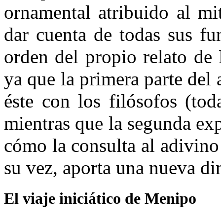
ornamental atribuido al mi
dar cuenta de todas sus fu
orden del propio relato de 
ya que la primera parte del a
éste con los filósofos (to
mientras que la segunda exp
cómo la consulta al adivino 
su vez, aporta una nueva di
El viaje iniciático de Menipo