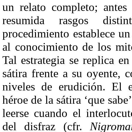
un relato completo; antes
resumida rasgos disti
procedimiento establece un
al conocimiento de los mit
Tal estrategia se replica e
sátira frente a su oyente,
niveles de erudición. El e
héroe de la sátira ‘que sabe
leerse cuando el interlocu
del disfraz (cfr.
Nigrom