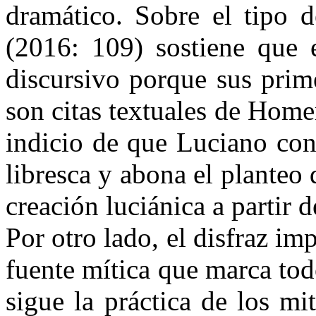
dramático. Sobre el tipo 
(2016: 109) sostiene que 
discursivo porque sus prim
son citas textuales de Home
indicio de que Luciano con
libresca y abona el planteo
creación luciánica a partir d
Por otro lado, el disfraz im
fuente mítica que marca todo
sigue la práctica de los mi