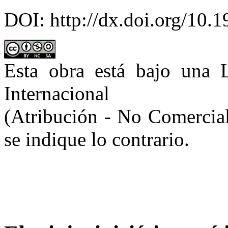
DOI: http://dx.doi.org/10.
Esta obra está bajo una 
Internacional
(Atribución - No Comercial
se indique lo contrario.