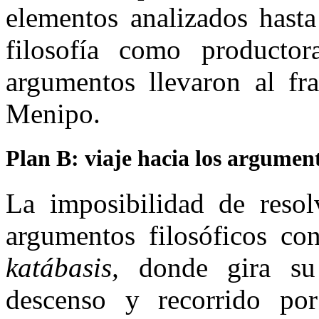
elementos analizados hasta
filosofía como product
argumentos llevaron al fra
Menipo.
Plan B: viaje hacia los argumen
La imposibilidad de resol
argumentos filosóficos c
katábasis,
donde gira su
descenso y recorrido por