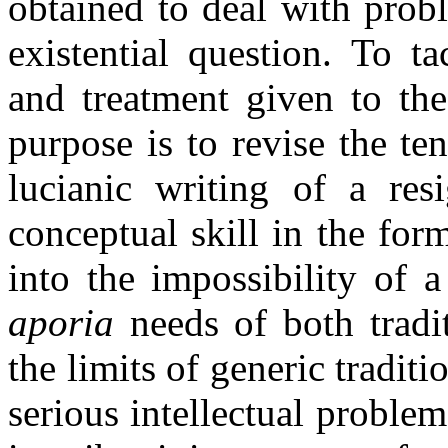
obtained to deal with prob
existential question. To t
and treatment given to the
purpose is to revise the te
lucianic writing of a res
conceptual skill in the for
into the impossibility of 
aporia
needs of both tradi
the limits of generic tradit
serious intellectual proble