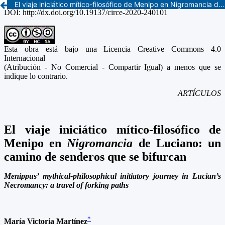
El viaje iniciático mítico-filosófico de Menipo en Nigromancia de Luciano: un camino de senderos que se bifurcan