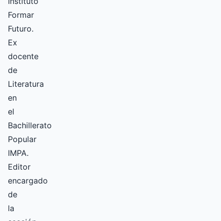
Instituto
Formar
Futuro.
Ex
docente
de
Literatura
en
el
Bachillerato
Popular
IMPA.
Editor
encargado
de
la