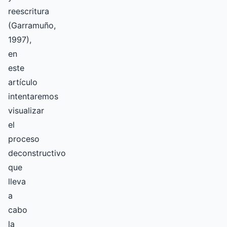
reescritura
(Garramuño,
1997),
en
este
artículo
intentaremos
visualizar
el
proceso
deconstructivo
que
lleva
a
cabo
la