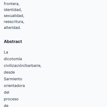
frontera,
identidad,
sexualidad,
reescritura,
alteridad.
Abstract
La
dicotomía
civilización/barbarie,
desde
Sarmiento
orientadora
del
proceso
de