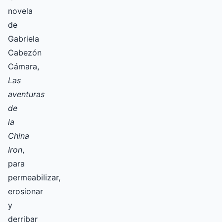
novela
de
Gabriela
Cabezón
Cámara,
Las
aventuras
de
la
China
Iron
,
para
permeabilizar,
erosionar
y
derribar