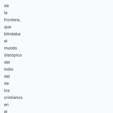
de
la
frontera,
que
blindaba
el
mundo
distópico
del
indio
del
de
los
cristianos
en
el