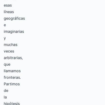
esas
líneas
geográficas
e
imaginarias
y
muchas
veces
arbitrarias,
que
llamamos
fronteras.
Partimos
de
la
hipótesis