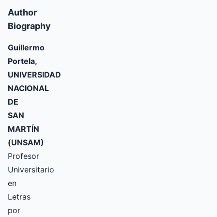
Author
Biography
Guillermo
Portela,
UNIVERSIDAD
NACIONAL
DE
SAN
MARTÍN
(UNSAM)
Profesor
Universitario
en
Letras
por