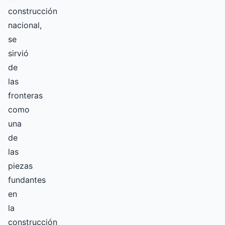
construcción
nacional,
se
sirvió
de
las
fronteras
como
una
de
las
piezas
fundantes
en
la
construcción