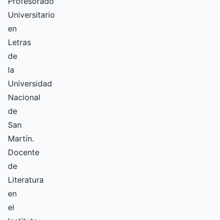
Profesorado
Universitario
en
Letras
de
la
Universidad
Nacional
de
San
Martín.
Docente
de
Literatura
en
el