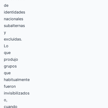
de
identidades
nacionales
subalternas
y
excluidas.
Lo
que
produjo
grupos
que
habitualmente
fueron
invisibilizados
o,
cuando