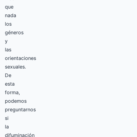
que
nada
los
géneros
y
las
orientaciones
sexuales.
De
esta
forma,
podemos
preguntarnos
si
la
difuminación