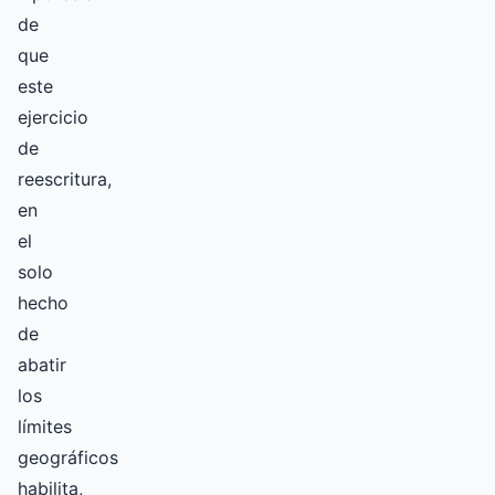
de
que
este
ejercicio
de
reescritura,
en
el
solo
hecho
de
abatir
los
límites
geográficos
habilita,