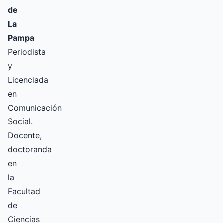
de
La
Pampa
Periodista
y
Licenciada
en
Comunicación
Social.
Docente,
doctoranda
en
la
Facultad
de
Ciencias