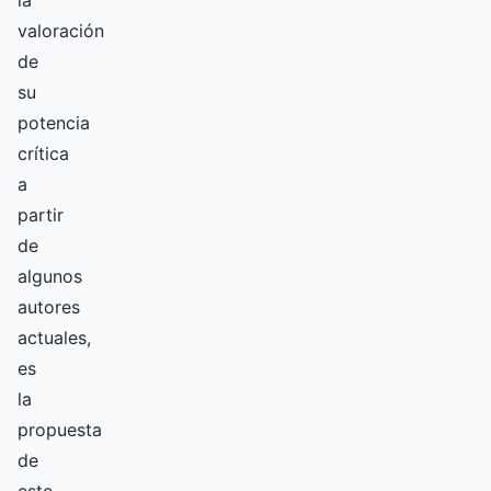
la
valoración
de
su
potencia
crítica
a
partir
de
algunos
autores
actuales,
es
la
propuesta
de