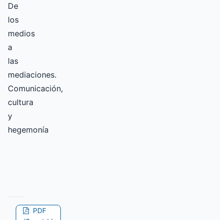
De
los
medios
a
las
mediaciones.
Comunicación,
cultura
y
hegemonía
PDF