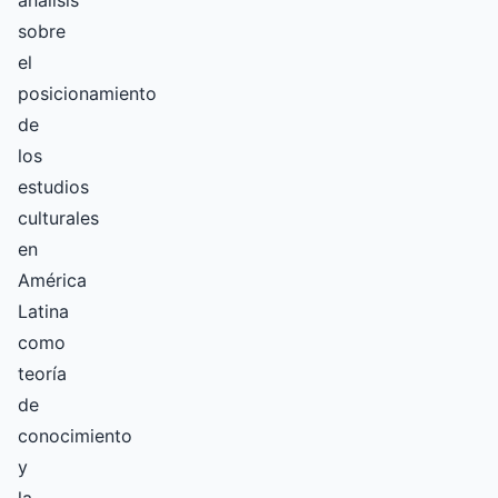
análisis
sobre
el
posicionamiento
de
los
estudios
culturales
en
América
Latina
como
teoría
de
conocimiento
y