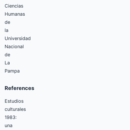
Ciencias
Humanas
de
la
Universidad
Nacional
de
La
Pampa
References
Estudios
culturales
1983:
una