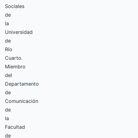
Sociales
de
la
Universidad
de
Río
Cuarto.
Miembro
del
Departamento
de
Comunicación
de
la
Facultad
de