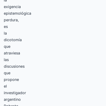
la
exigencia
epistemológica
perdura,
es
la
dicotomía
que
atraviesa
las
discusiones
que
propone
el
investigador
argentino