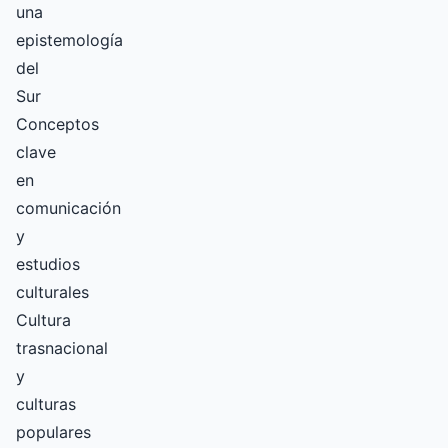
una
epistemología
del
Sur
Conceptos
clave
en
comunicación
y
estudios
culturales
Cultura
trasnacional
y
culturas
populares