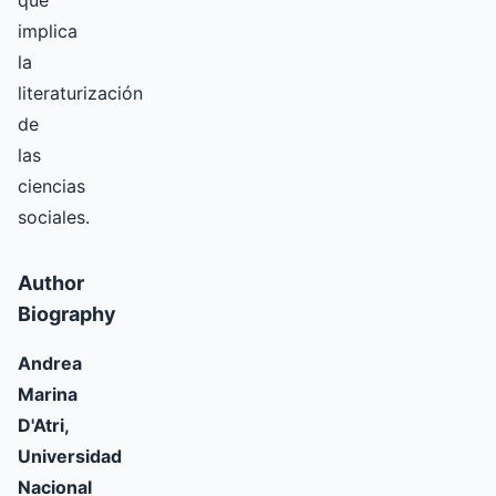
que
implica
la
literaturización
de
las
ciencias
sociales.
Author
Biography
Andrea
Marina
D'Atri,
Universidad
Nacional