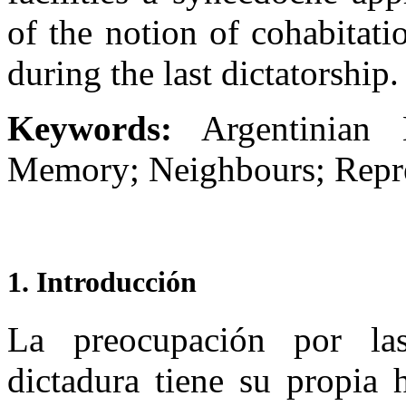
of the notion of cohabitat
during the last dictatorship.
Keywords:
Argentinian H
Memory; Neighbours; Repre
1. Introducción
La preocupación por las
dictadura tiene su propia 