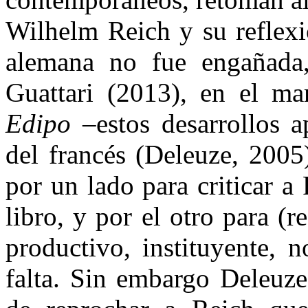
Wilhelm Reich y su reflexi
alemana no fue engañada,
Guattari (2013), en el m
Edipo
–estos desarrollos a
del francés (Deleuze, 2005
por un lado para criticar a
libro, y por el otro para (
productivo, instituyente, 
falta. Sin embargo Deleuze