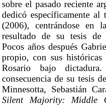
sobre el pasado reciente ar
dedicó específicamente al 
(2006), centrándose en l
resultado de su tesis de
Pocos años después Gabrie
propio, con sus históricas
Rosario bajo dictadur
consecuencia de su tesis d
Minnesotta, Sebastián Ca
Silent Majority: Middle C