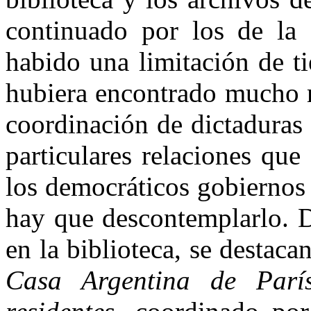
continuado por los de la
habido una limitación de t
hubiera encontrado mucho m
coordinación de dictaduras 
particulares relaciones qu
los democráticos gobiernos
hay que descontemplarlo. D
en la biblioteca, se destaca
Casa Argentina de Parí