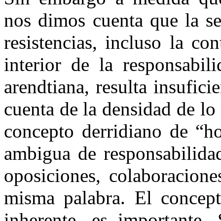
nos dimos cuenta que la se
resistencias, incluso la co
interior de la responsabil
arendtiana, resulta insufic
cuenta de la densidad de lo
concepto derridiano de “ho
ambigua de responsabilidad
oposiciones, colaboracione
misma palabra. El concepto
inherente, es importante.