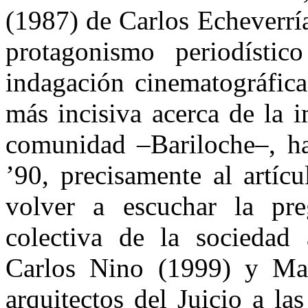
(1987) de Carlos Echeverrí
protagonismo periodíst
indagación cinematográfica
más incisiva acerca de la 
comunidad –Bariloche–, ha
’90, precisamente al artíc
volver a escuchar la pre
colectiva de la sociedad 
Carlos Nino (1999) y Ma
arquitectos del Juicio a las