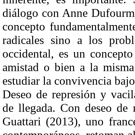
diálogo con Anne Dufourman
concepto fundamentalmente 
radicales sino a los prob
occidental, es un concepto
amistad o bien a la misma a
estudiar la convivencia bajo
Deseo de represión y vacil
de llegada. Con deseo de r
Guattari (2013), uno franc
contemporáneos, retoman al 