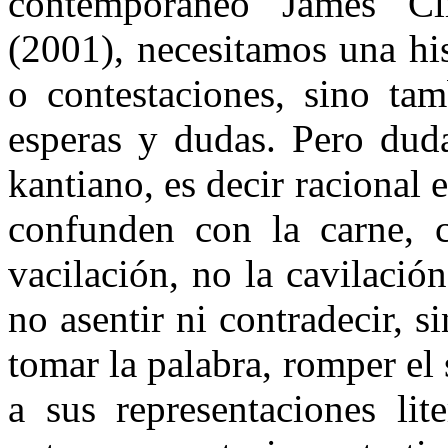
contemporáneo James Cli
(2001), necesitamos una his
o contestaciones, sino tam
esperas y dudas. Pero duda
kantiano, es decir racional e
confunden con la carne, 
vacilación, no la cavilació
no asentir ni contradecir, 
tomar la palabra, romper el
a sus representaciones lit