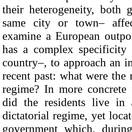
their heterogeneity, both 
same city or town– affec
examine a European outpos
has a complex specificity 
country–, to approach an in
recent past: what were the 
regime? In more concrete 
did the residents live in 
dictatorial regime, yet loc
government which, durin