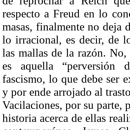
de reprochar a Reich qu
respecto a Freud en lo con
masas, finalmente no deja d
lo irracional, es decir, de
las mallas de la razón. No,
es aquella “perversión d
fascismo, lo que debe ser e
y por ende arrojado al trasto
Vacilaciones, por su parte,
historia acerca de ellas rea