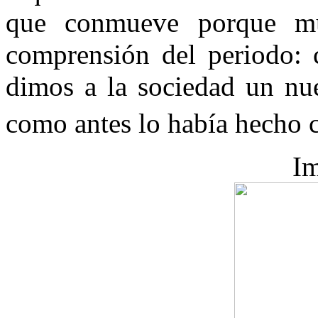
que conmueve porque mu
comprensión del periodo: c
dimos a la sociedad un nue
como antes lo había hecho c
Im