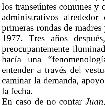
los transeúntes comunes y c
administrativos alrededo
primeras rondas de madres 
1977. Tres años después
preocupantemente iluminad
hacía una “fenomenología
entender a través del vest
caminar la demanda, apoyo 
la fecha.
En caso de no contar
Juan