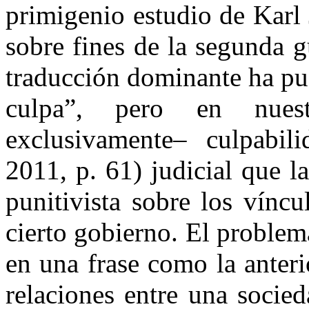
primigenio estudio de Karl 
sobre fines de la segunda 
traducción dominante ha pue
culpa”, pero en nues
exclusivamente– culpabili
2011, p. 61) judicial que l
punitivista sobre los vínc
cierto gobierno. El problem
en una frase como la anteri
relaciones entre una socie