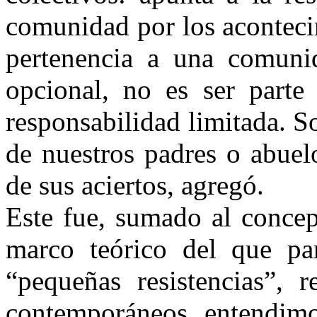
comunidad por los aconteci
pertenencia a una comunid
opcional, no es ser parte
responsabilidad limitada. 
de nuestros padres o abuel
de sus aciertos, agregó.
Este fue, sumado al concep
marco teórico del que par
“pequeñas resistencias”, r
contemporáneos, entendimos