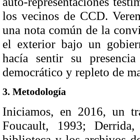
auto-representaciones testi
los vecinos de CCD. Verem
una nota común de la convi
el exterior bajo un gobier
hacía sentir su presencia
democrático y repleto de ma
3. Metodología
Iniciamos, en 2016, un tr
Foucault, 1993; Derrida
biblioteca y los archivos 