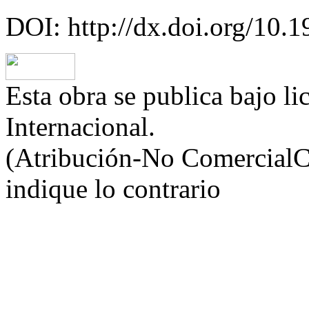
DOI: http://dx.doi.org/10.
Esta obra se publica bajo 
Internacional.
(Atribución-No ComercialCo
indique lo contrario