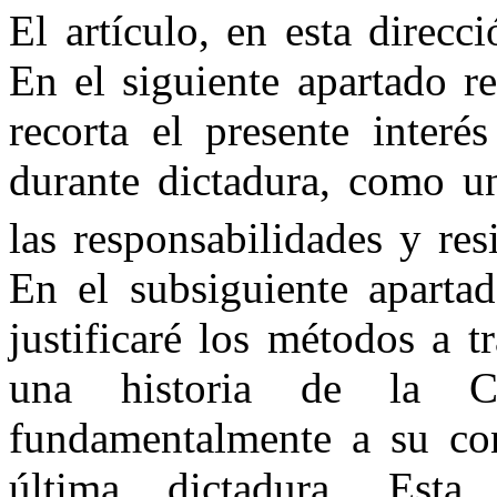
El artículo, en esta direcci
En el siguiente apartado r
recorta el presente interé
durante dictadura, como un
las responsabilidades y res
En el subsiguiente apartad
justificaré los métodos a 
una historia de la C
fundamentalmente a su con
última dictadura. Esta