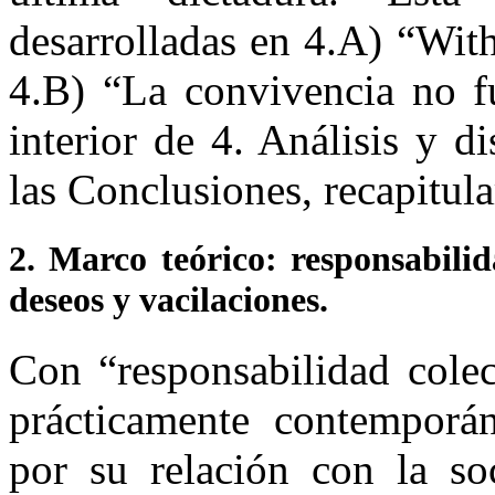
desarrolladas en 4.A) “With 
4.B) “La convivencia no fu
interior de 4. Análisis y d
las Conclusiones, recapitula
2. Marco teórico: responsabilida
deseos y vacilaciones.
Con “responsabilidad colect
prácticamente contemporá
por su relación con la so