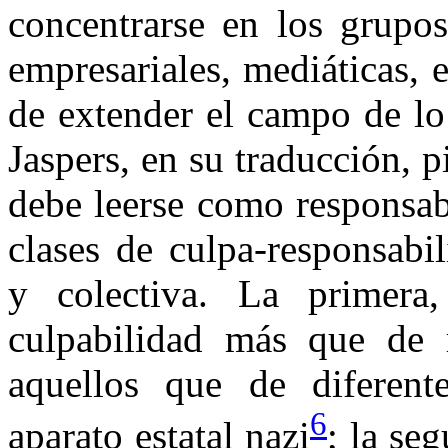
concentrarse en los grupos
empresariales, mediáticas, e
de extender el campo de lo 
Jaspers, en su traducción, 
debe leerse como responsabi
clases de culpa-responsabil
y colectiva. La primera
culpabilidad más que de r
aquellos que de diferent
6
aparato estatal nazi
; la se