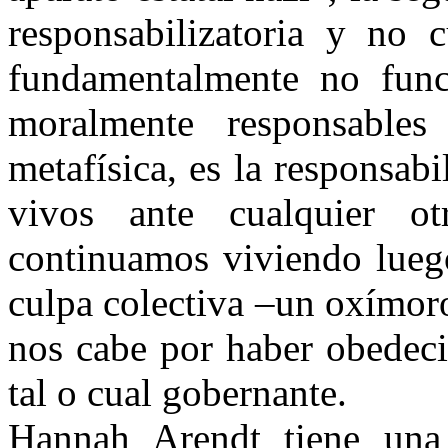
responsabilizatoria y no c
fundamentalmente no funci
moralmente responsables
metafísica, es la responsab
vivos ante cualquier o
continuamos viviendo luego
culpa colectiva –un oxímoro
nos cabe por haber obedeci
tal o cual gobernante.
Hannah Arendt tiene una 