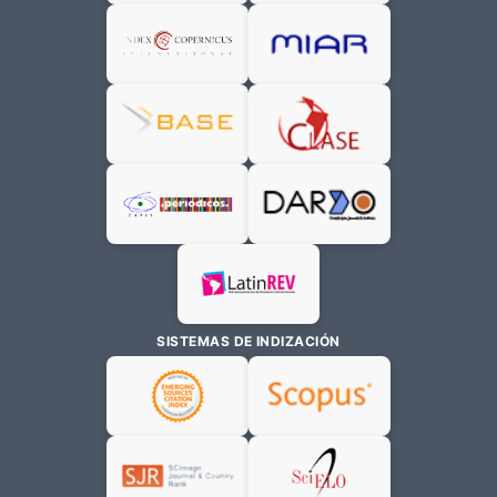
SISTEMAS DE INDIZACIÓN