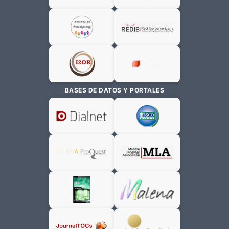
BASES DE DATOS Y PORTALES