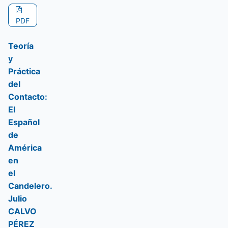
PDF
Teoría
y
Práctica
del
Contacto:
El
Español
de
América
en
el
Candelero.
Julio
CALVO
PÉREZ