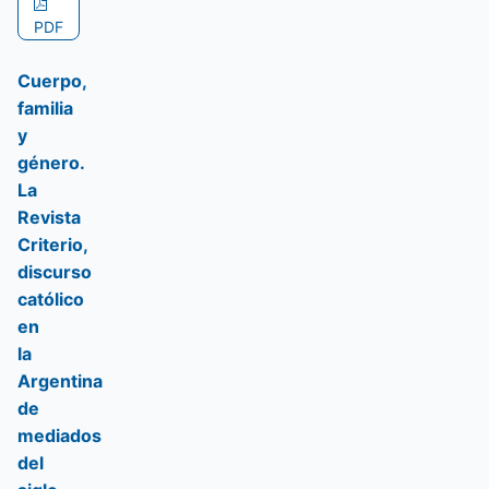
PDF
Cuerpo,
familia
y
género.
La
Revista
Criterio,
discurso
católico
en
la
Argentina
de
mediados
del