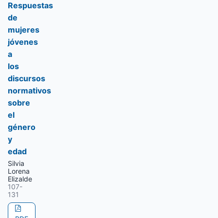
Respuestas
de
mujeres
jóvenes
a
los
discursos
normativos
sobre
el
género
y
edad
Silvia
Lorena
Elizalde
107-
131