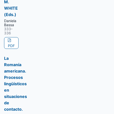
M.
WHITE
(Eds.)
Daniela
Bassa
333-
336
PDF
La
Romanía
americana.
Procesos
lingüísticos
en
situaciones
de
contacto.