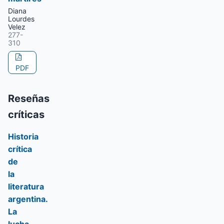
Diana
Lourdes
Velez
277-
310
PDF
Reseñas
críticas
Historia
crítica
de
la
literatura
argentina.
La