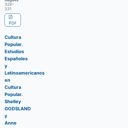
329-
331
PDF
Cultura
Popular.
Estudios
Españoles
y
Latinoamericanos
en
Cultura
Popular.
Shelley
GODSLAND
y
Anne