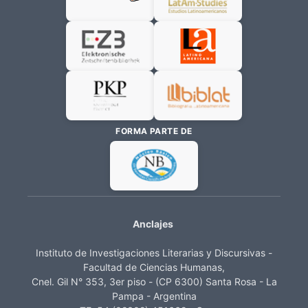
FORMA PARTE DE
Anclajes
Instituto de Investigaciones Literarias y Discursivas -
Facultad de Ciencias Humanas,
Cnel. Gil N° 353, 3er piso - (CP 6300) Santa Rosa - La
Pampa - Argentina