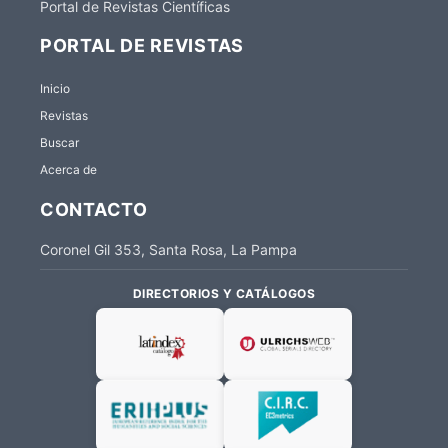
Portal de Revistas Científicas
PORTAL DE REVISTAS
Inicio
Revistas
Buscar
Acerca de
CONTACTO
Coronel Gil 353, Santa Rosa, La Pampa
DIRECTORIOS Y CATÁLOGOS