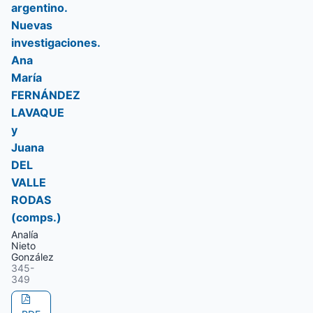
argentino.
Nuevas
investigaciones.
Ana
María
FERNÁNDEZ
LAVAQUE
y
Juana
DEL
VALLE
RODAS
(comps.)
Analía
Nieto
González
345-
349