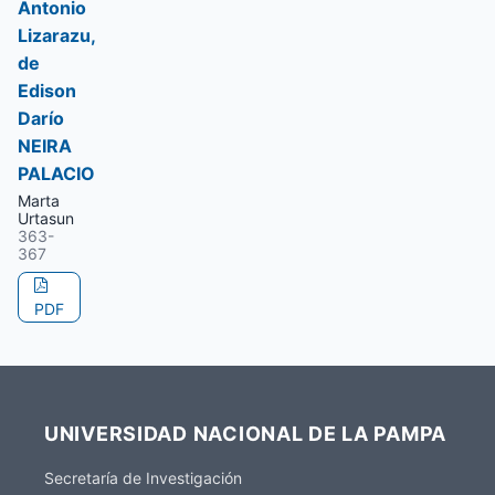
Antonio
Lizarazu,
de
Edison
Darío
NEIRA
PALACIO
Marta
Urtasun
363-
367
PDF
UNIVERSIDAD NACIONAL DE LA PAMPA
Secretaría de Investigación