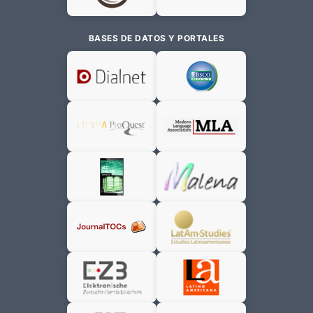
BASES DE DATOS Y PORTALES