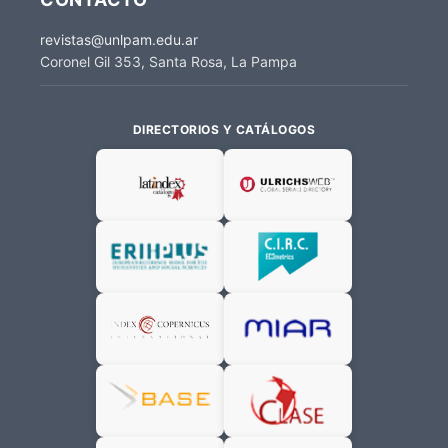
revistas@unlpam.edu.ar
Coronel Gil 353, Santa Rosa, La Pampa
DIRECTORIOS Y CATÁLOGOS