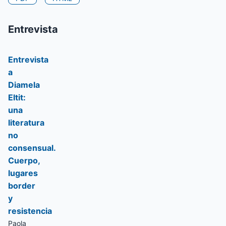
Entrevista
Entrevista
a
Diamela
Eltit:
una
literatura
no
consensual.
Cuerpo,
lugares
border
y
resistencia
Paola