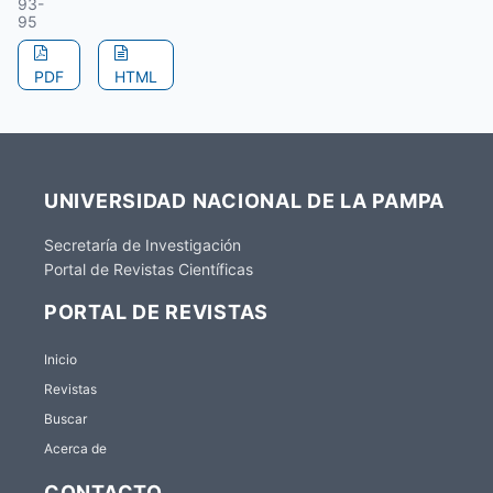
93-
95
PDF
HTML
UNIVERSIDAD NACIONAL DE LA PAMPA
Secretaría de Investigación
Portal de Revistas Científicas
PORTAL DE REVISTAS
Inicio
Revistas
Buscar
Acerca de
CONTACTO