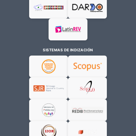
SISTEMAS DE INDIZACIÓN