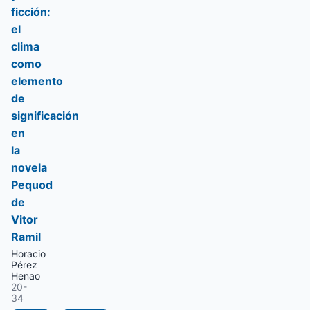
ficción:
el
clima
como
elemento
de
significación
en
la
novela
Pequod
de
Vitor
Ramil
Horacio
Pérez
Henao
20-
34