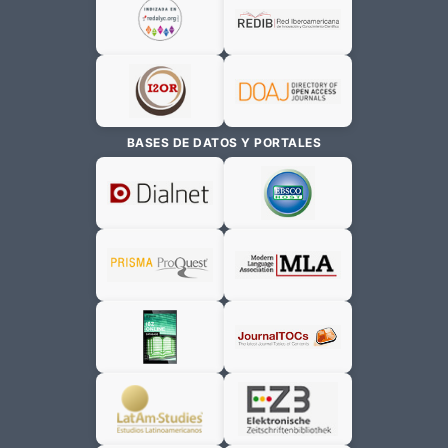
BASES DE DATOS Y PORTALES