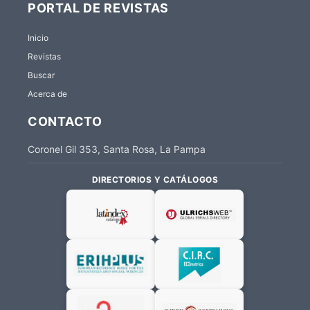
PORTAL DE REVISTAS
Inicio
Revistas
Buscar
Acerca de
CONTACTO
Coronel Gil 353, Santa Rosa, La Pampa
DIRECTORIOS Y CATÁLOGOS