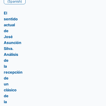
(Spanish)
El
sentido
actual
de
José
Asunción
Silva.
Análisis
de
la
recepción
de
un
clásico
de
la