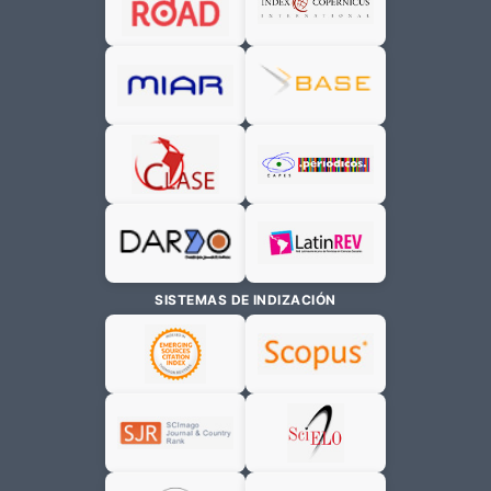
SISTEMAS DE INDIZACIÓN