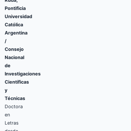
Pontificia
Universidad
Católica
Argentina
/
Consejo
Nacional
de
Investigaciones
Científicas
y
Técnicas
Doctora
en
Letras
desde