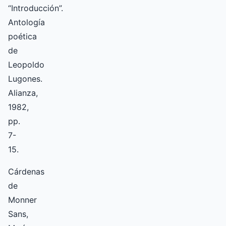
“Introducción”.
Antología
poética
de
Leopoldo
Lugones.
Alianza,
1982,
pp.
7-
15.
Cárdenas
de
Monner
Sans,