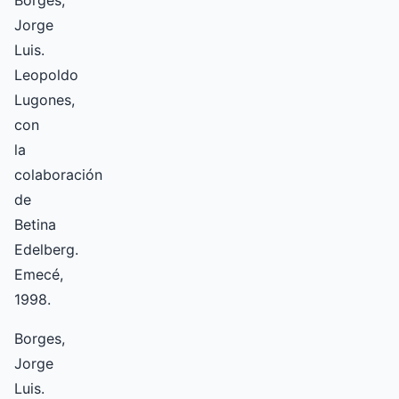
Jorge
Luis.
Leopoldo
Lugones,
con
la
colaboración
de
Betina
Edelberg.
Emecé,
1998.
Borges,
Jorge
Luis.