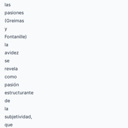
las
pasiones
(Greimas
y
Fontanille)
la
avidez
se
revela
como
pasión
estructurante
de
la
subjetividad,
que