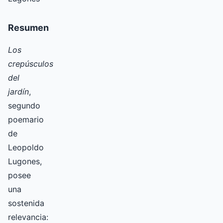
Resumen
Los
crepúsculos
del
jardín
,
segundo
poemario
de
Leopoldo
Lugones,
posee
una
sostenida
relevancia: