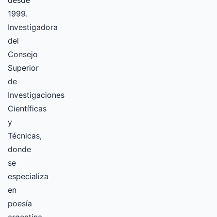
1999.
Investigadora
del
Consejo
Superior
de
Investigaciones
Científicas
y
Técnicas,
donde
se
especializa
en
poesía
argentina.