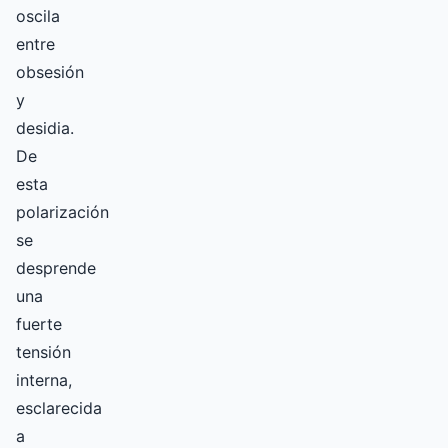
oscila
entre
obsesión
y
desidia.
De
esta
polarización
se
desprende
una
fuerte
tensión
interna,
esclarecida
a