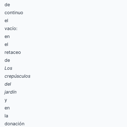
de
continuo
el
vacío:
en
el
retaceo
de
Los
crepúsculos
del
jardín
y
en
la
donación