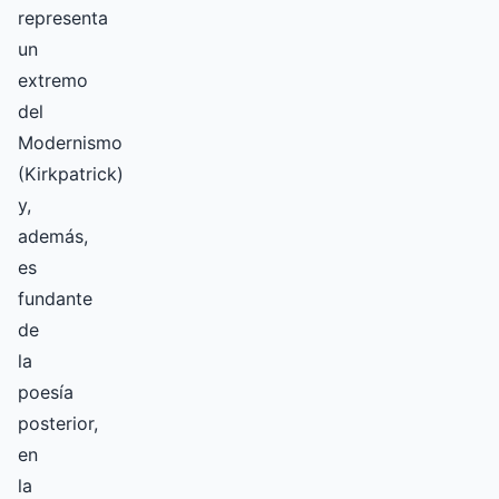
representa
un
extremo
del
Modernismo
(Kirkpatrick)
y,
además,
es
fundante
de
la
poesía
posterior,
en
la