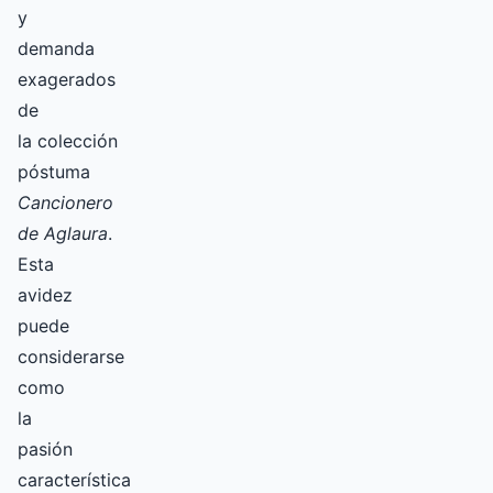
y
demanda
exagerados
de
la colección
póstuma
Cancionero
de Aglaura
.
Esta
avidez
puede
considerarse
como
la
pasión
característica