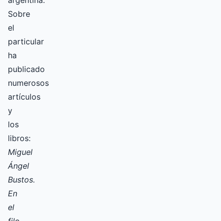
Sobre
el
particular
ha
publicado
numerosos
artículos
y
los
libros:
Miguel
Ángel
Bustos.
En
el
filo