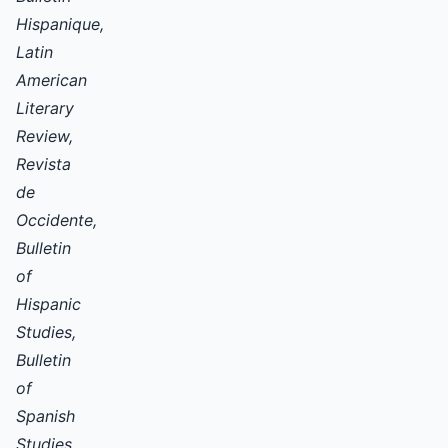
Hispanique,
Latin
American
Literary
Review,
Revista
de
Occidente,
Bulletin
of
Hispanic
Studies,
Bulletin
of
Spanish
Studies,