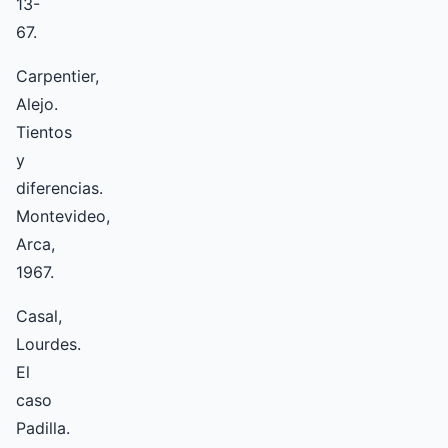
13-
67.
Carpentier,
Alejo.
Tientos
y
diferencias.
Montevideo,
Arca,
1967.
Casal,
Lourdes.
El
caso
Padilla.