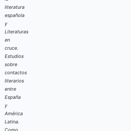
literatura
española
y
Literaturas
en
cruce.
Estudios
sobre
contactos
literarios
entre
España
y
América
Latina.
Como