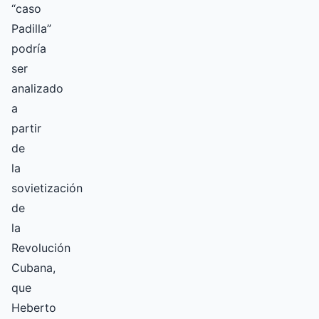
“caso
Padilla”
podría
ser
analizado
a
partir
de
la
sovietización
de
la
Revolución
Cubana,
que
Heberto