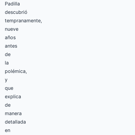
Padilla
descubrió
tempranamente,
nueve
años
antes
de
la
polémica,
y
que
explica
de
manera
detallada
en