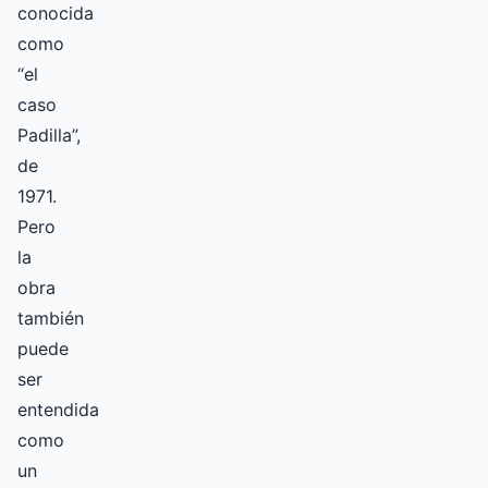
conocida
como
“el
caso
Padilla”,
de
1971.
Pero
la
obra
también
puede
ser
entendida
como
un