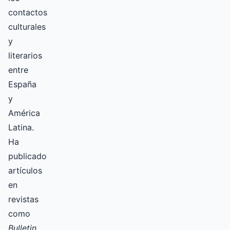
contactos
culturales
y
literarios
entre
España
y
América
Latina.
Ha
publicado
artículos
en
revistas
como
Bulletin