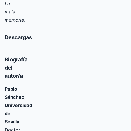
La
mala
memoria
.
Descargas
Biografía
del
autor/a
Pablo
Sánchez,
Universidad
de
Sevilla
Doctor