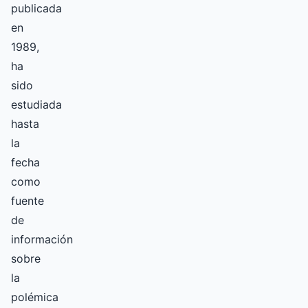
publicada
en
1989,
ha
sido
estudiada
hasta
la
fecha
como
fuente
de
información
sobre
la
polémica