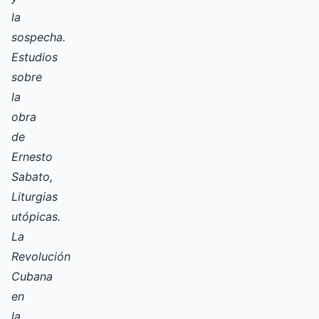
la
sospecha.
Estudios
sobre
la
obra
de
Ernesto
Sabato,
Liturgias
utópicas.
La
Revolución
Cubana
en
la