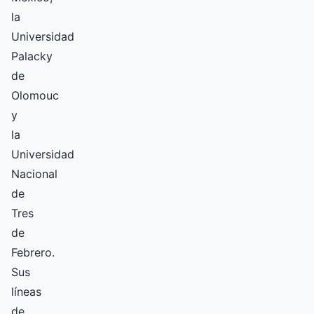
la
Universidad
Palacky
de
Olomouc
y
la
Universidad
Nacional
de
Tres
de
Febrero.
Sus
líneas
de