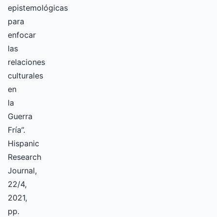
epistemológicas
para
enfocar
las
relaciones
culturales
en
la
Guerra
Fría”.
Hispanic
Research
Journal,
22/4,
2021,
pp.