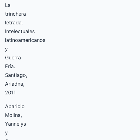
La
trinchera
letrada.
Intelectuales
latinoamericanos
y
Guerra
Fría.
Santiago,
Ariadna,
2011.
Aparicio
Molina,
Yannelys
y