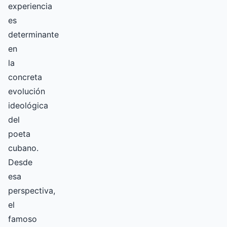
experiencia
es
determinante
en
la
concreta
evolución
ideológica
del
poeta
cubano.
Desde
esa
perspectiva,
el
famoso