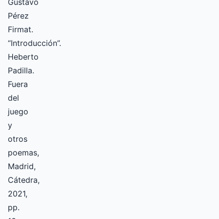
Gustavo
Pérez
Firmat.
“Introducción”.
Heberto
Padilla.
Fuera
del
juego
y
otros
poemas,
Madrid,
Cátedra,
2021,
pp.