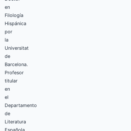
en
Filología
Hispánica
por
la
Universitat
de
Barcelona.
Profesor
titular
en
el
Departamento
de
Literatura
Española