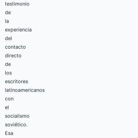
testimonio
de
la
experiencia
del
contacto
directo
de
los
escritores
latinoamericanos
con
el
socialismo
soviético.
Esa