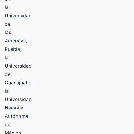
la
Universidad
de
las
Américas,
Puebla,
la
Universidad
de
Guanajuato,
la
Universidad
Nacional
Autónoma
de
México,