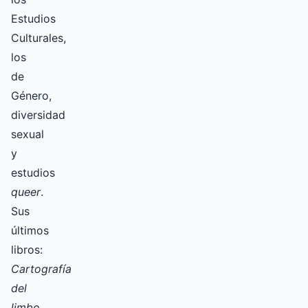
Estudios
Culturales,
los
de
Género,
diversidad
sexual
y
estudios
queer
.
Sus
últimos
libros:
Cartografía
del
limbo.