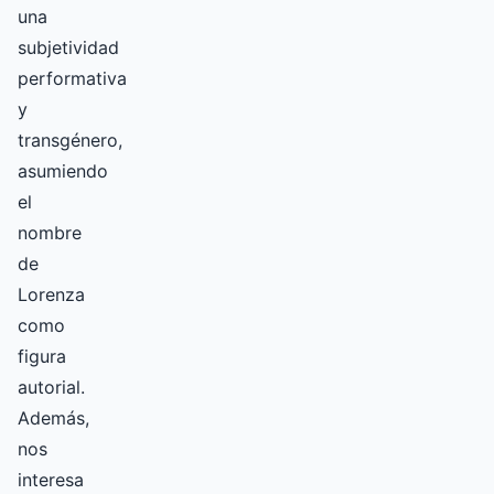
una
subjetividad
performativa
y
transgénero,
asumiendo
el
nombre
de
Lorenza
como
figura
autorial.
Además,
nos
interesa