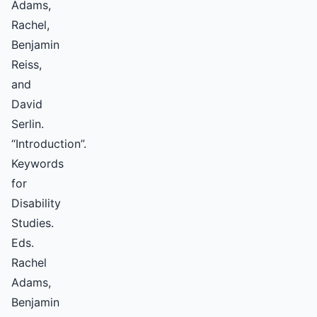
Adams,
Rachel,
Benjamin
Reiss,
and
David
Serlin.
“Introduction”.
Keywords
for
Disability
Studies.
Eds.
Rachel
Adams,
Benjamin