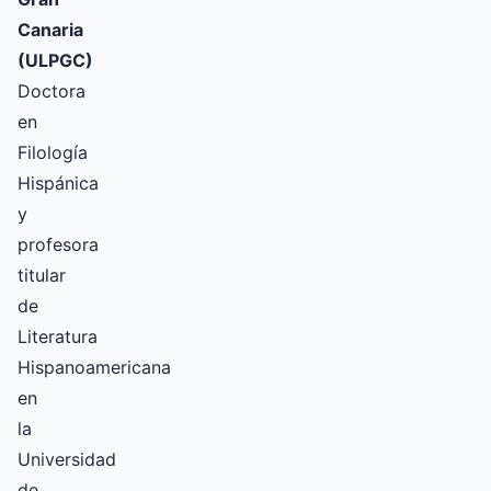
Canaria
(ULPGC)
Doctora
en
Filología
Hispánica
y
profesora
titular
de
Literatura
Hispanoamericana
en
la
Universidad
de