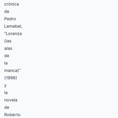
crónica
de
Pedro
Lemebel,
“Lorenza
(las
alas
de
la
manca)”
(1996)
y
la
novela
de
Roberto