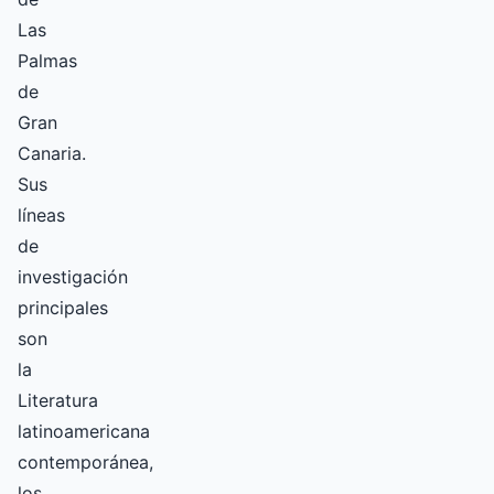
Las
Palmas
de
Gran
Canaria.
Sus
líneas
de
investigación
principales
son
la
Literatura
latinoamericana
contemporánea,
los