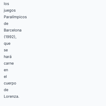
los
juegos
Paralímpicos
de
Barcelona
(1992),
que
se
hará
carne
en
el
cuerpo
de
Lorenza.