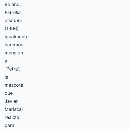
Bolaño,
Estrella
distante
(1996).
Igualmente
haremos
mención
a
“Petra”,
la
mascota
que
Javier
Mariscal
realizó
para