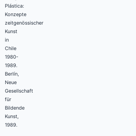
Plástica:
Konzepte
zeitgenössischer
Kunst
in
Chile
1980-
1989.
Berlín,
Neue
Gesellschaft
für
Bildende
Kunst,
1989.