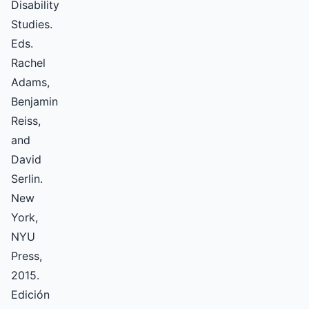
Disability
Studies.
Eds.
Rachel
Adams,
Benjamin
Reiss,
and
David
Serlin.
New
York,
NYU
Press,
2015.
Edición