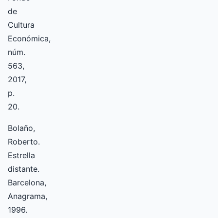
de
Cultura
Económica,
núm.
563,
2017,
p.
20.
Bolaño,
Roberto.
Estrella
distante.
Barcelona,
Anagrama,
1996.