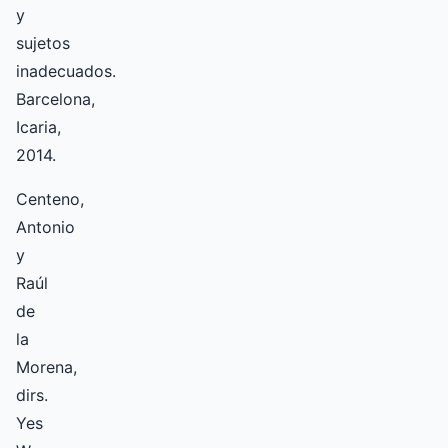
y
sujetos
inadecuados.
Barcelona,
Icaria,
2014.
Centeno,
Antonio
y
Raúl
de
la
Morena,
dirs.
Yes