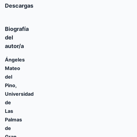
Descargas
Biografía
del
autor/a
Ángeles
Mateo
del
Pino,
Universidad
de
Las
Palmas
de
Gran