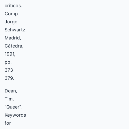
críticos.
Comp.
Jorge
Schwartz.
Madrid,
Cátedra,
1991,
pp.
373-
379.
Dean,
Tim.
“Queer”.
Keywords
for