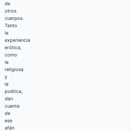
de
otros
cuerpos.
Tanto
la
experiencia
erótica,
como
la
religiosa
y
la
poética,
dan
cuenta
de
ese
afán