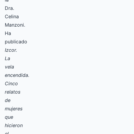
Dra.
Celina
Manzoni.
Ha
publicado
Izcor.
La
vela
encendida.
Cinco
relatos
de
mujeres
que
hicieron
el