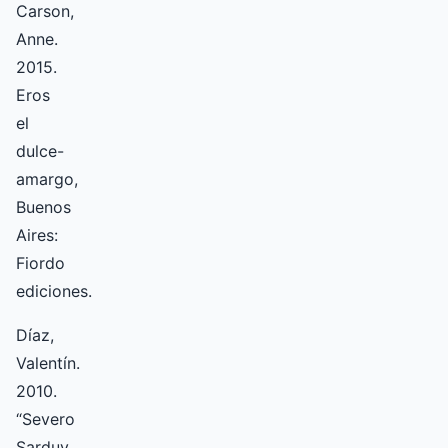
Carson,
Anne.
2015.
Eros
el
dulce-
amargo,
Buenos
Aires:
Fiordo
ediciones.
Díaz,
Valentín.
2010.
“Severo
Sarduy