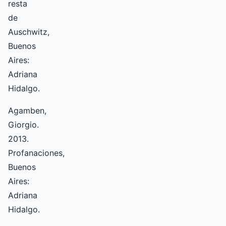
resta
de
Auschwitz,
Buenos
Aires:
Adriana
Hidalgo.
Agamben,
Giorgio.
2013.
Profanaciones,
Buenos
Aires:
Adriana
Hidalgo.