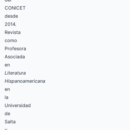
CONICET
desde
2014.
Revista
como
Profesora
Asociada
en
Literatura
Hispanoamericana
en
la
Universidad
de
Salta
y