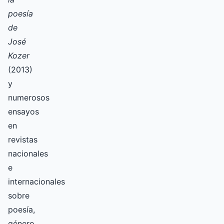
poesía
de
José
Kozer
(2013)
y
numerosos
ensayos
en
revistas
nacionales
e
internacionales
sobre
poesía,
género