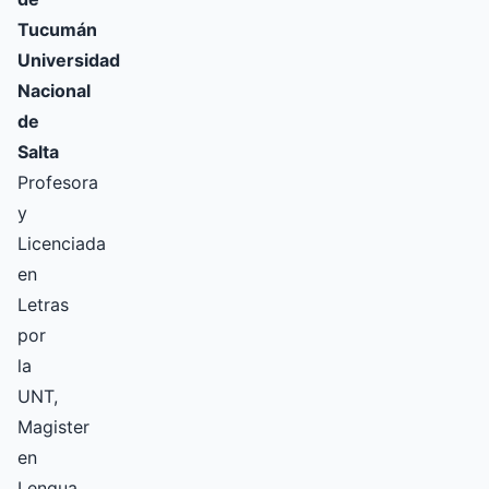
Tucumán
Universidad
Nacional
de
Salta
Profesora
y
Licenciada
en
Letras
por
la
UNT,
Magister
en
Lengua