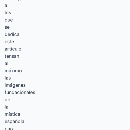
a
los
que
se
dedica
este
artículo,
tensan
al
máximo
las
imágenes
fundacionales
de
la
mística
española
para