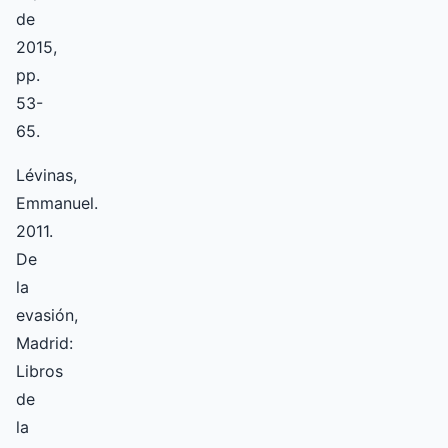
de
2015,
pp.
53-
65.
Lévinas,
Emmanuel.
2011.
De
la
evasión,
Madrid:
Libros
de
la