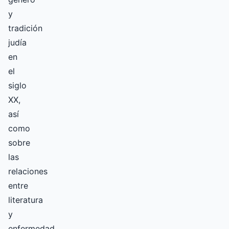
y
tradición
judía
en
el
siglo
XX,
así
como
sobre
las
relaciones
entre
literatura
y
enfermedad