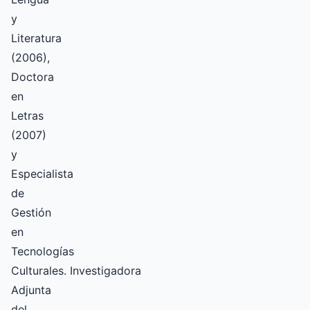
y
Literatura
(2006),
Doctora
en
Letras
(2007)
y
Especialista
de
Gestión
en
Tecnologías
Culturales. Investigadora
Adjunta
del