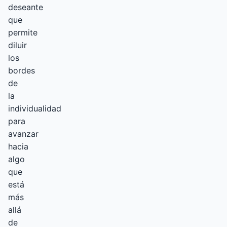
deseante
que
permite
diluir
los
bordes
de
la
individualidad
para
avanzar
hacia
algo
que
está
más
allá
de