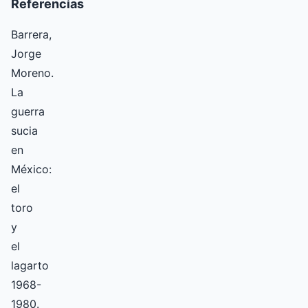
Referencias
Barrera,
Jorge
Moreno.
La
guerra
sucia
en
México:
el
toro
y
el
lagarto
1968-
1980.