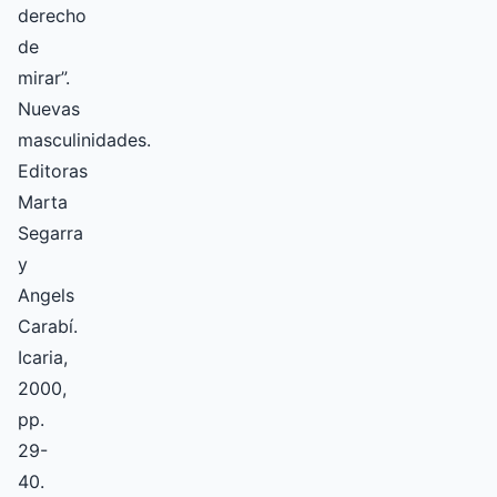
derecho
de
mirar”.
Nuevas
masculinidades.
Editoras
Marta
Segarra
y
Angels
Carabí.
Icaria,
2000,
pp.
29-
40.