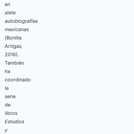
en
siete
autobiografías
mexicanas
(Bonilla
Artigas,
2016).
También
ha
coordinado
la
serie
de
libros
Estudios
y