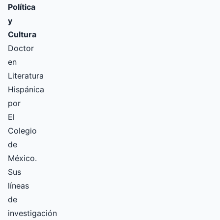
Política
y
Cultura
Doctor
en
Literatura
Hispánica
por
El
Colegio
de
México.
Sus
líneas
de
investigación