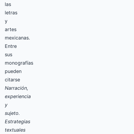
las
letras
y
artes
mexicanas.
Entre
sus
monografías
pueden
citarse
Narración,
experiencia
y
sujeto.
Estrategias
textuales