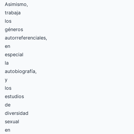
Asimismo,
trabaja
los
géneros
autorreferenciales,
en
especial
la
autobiografía,
y
los
estudios
de
diversidad
sexual
en