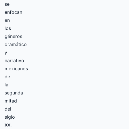
se
enfocan
en
los
géneros
dramático
y
narrativo
mexicanos
de
la
segunda
mitad
del
siglo
XX.