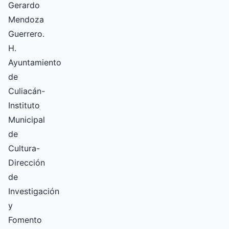
Gerardo
Mendoza
Guerrero.
H.
Ayuntamiento
de
Culiacán-
Instituto
Municipal
de
Cultura-
Dirección
de
Investigación
y
Fomento