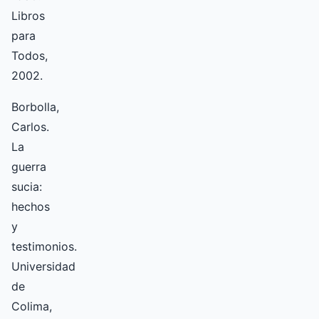
Libros
para
Todos,
2002.
Borbolla,
Carlos.
La
guerra
sucia:
hechos
y
testimonios.
Universidad
de
Colima,