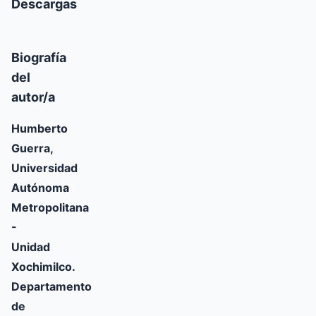
Descargas
Biografía
del
autor/a
Humberto
Guerra,
Universidad
Autónoma
Metropolitana
-
Unidad
Xochimilco.
Departamento
de