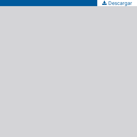
Descargar