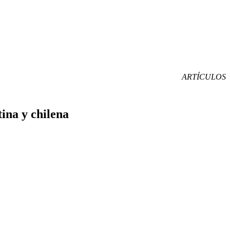
ARTÍCULOS
tina y chilena