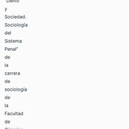
“Delito
y
Sociedad.
Sociología
del
Sistema
Penal”
de
la
carrera
de
sociología
de
la
Facultad
de