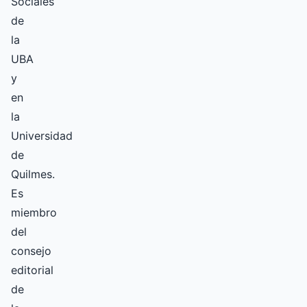
Sociales
de
la
UBA
y
en
la
Universidad
de
Quilmes.
Es
miembro
del
consejo
editorial
de