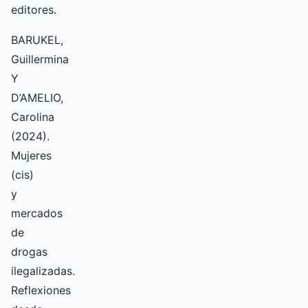
editores.
BARUKEL,
Guillermina
Y
D’AMELIO,
Carolina
(2024).
Mujeres
(cis)
y
mercados
de
drogas
ilegalizadas.
Reflexiones