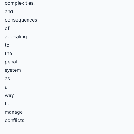
complexities,
and
consequences
of
appealing
to
the
penal
system
as
a
way
to
manage
conflicts