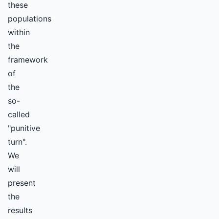
these
populations
within
the
framework
of
the
so-
called
"punitive
turn".
We
will
present
the
results