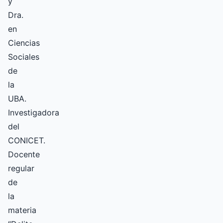
y
Dra.
en
Ciencias
Sociales
de
la
UBA.
Investigadora
del
CONICET.
Docente
regular
de
la
materia