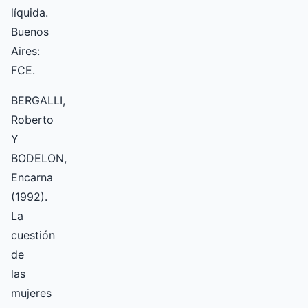
líquida.
Buenos
Aires:
FCE.
BERGALLI,
Roberto
Y
BODELON,
Encarna
(1992).
La
cuestión
de
las
mujeres