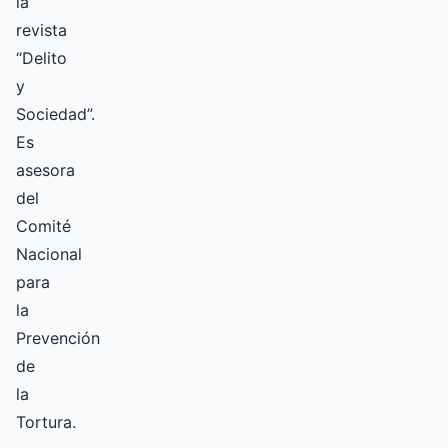
la
revista
“Delito
y
Sociedad”.
Es
asesora
del
Comité
Nacional
para
la
Prevención
de
la
Tortura.