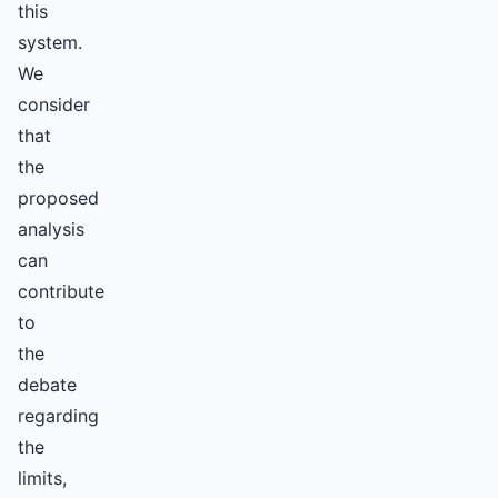
this
system.
We
consider
that
the
proposed
analysis
can
contribute
to
the
debate
regarding
the
limits,