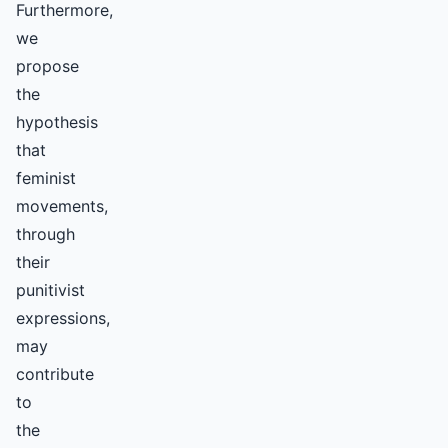
Furthermore,
we
propose
the
hypothesis
that
feminist
movements,
through
their
punitivist
expressions,
may
contribute
to
the