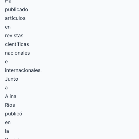
Ha
publicado
artículos
en
revistas
científicas
nacionales
e
internacionales.
Junto
a
Alina
Ríos
publicó
en
la