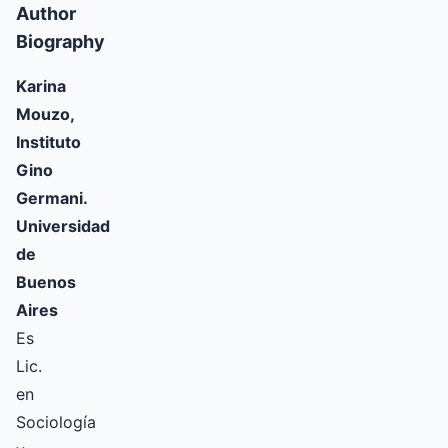
Author
Biography
Karina
Mouzo,
Instituto
Gino
Germani.
Universidad
de
Buenos
Aires
Es
Lic.
en
Sociología