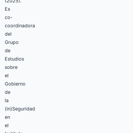
(2025).
Es
co-
coordinadora
del
Grupo
de
Estudios
sobre
el
Gobierno
de
la
(in)Seguridad
en
el