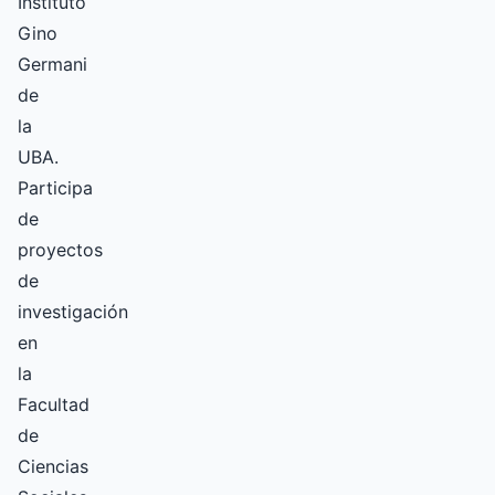
Instituto
Gino
Germani
de
la
UBA.
Participa
de
proyectos
de
investigación
en
la
Facultad
de
Ciencias