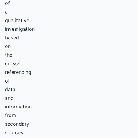
of
a
qualitative
investigation
based
on
the
cross-
referencing
of
data
and
information
from
secondary
sources.