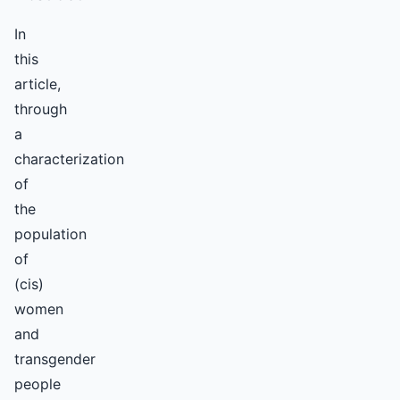
In
this
article,
through
a
characterization
of
the
population
of
(cis)
women
and
transgender
people