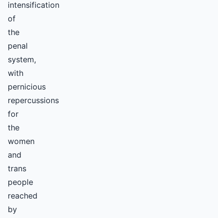
intensification
of
the
penal
system,
with
pernicious
repercussions
for
the
women
and
trans
people
reached
by