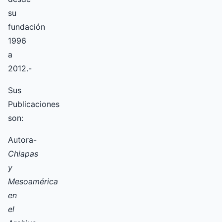
su
fundación
1996
a
2012.-
Sus
Publicaciones
son:
Autora-
Chiapas
y
Mesoamérica
en
el