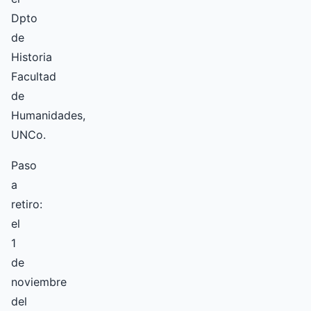
Dpto
de
Historia
Facultad
de
Humanidades,
UNCo.
Paso
a
retiro:
el
1
de
noviembre
del