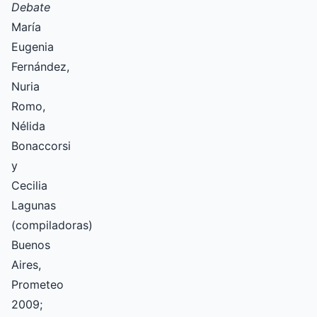
Debate
María
Eugenia
Fernández,
Nuria
Romo,
Nélida
Bonaccorsi
y
Cecilia
Lagunas
(compiladoras)
Buenos
Aires,
Prometeo
2009;