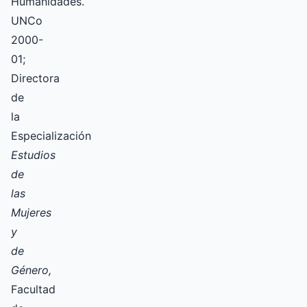
Humanidades.
UNCo
2000-
01;
Directora
de
la
Especialización
Estudios
de
las
Mujeres
y
de
Género,
Facultad