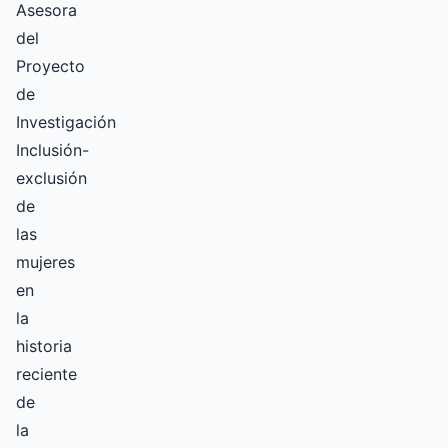
Asesora
del
Proyecto
de
Investigación
Inclusión-
exclusión
de
las
mujeres
en
la
historia
reciente
de
la