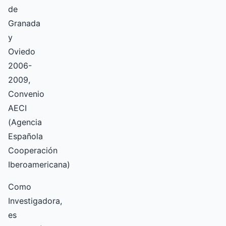
de
Granada
y
Oviedo
2006-
2009,
Convenio
AECI
(Agencia
Española
Cooperación
Iberoamericana)
Como
Investigadora,
es