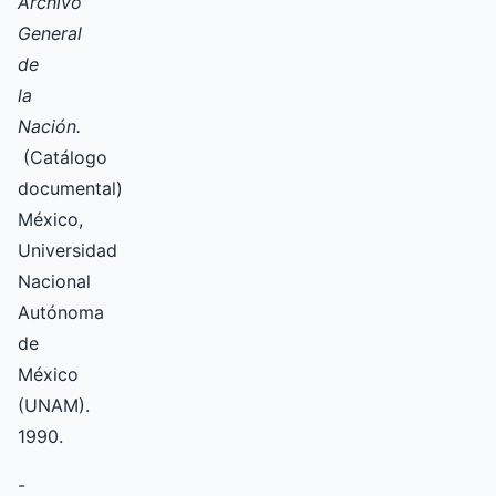
Archivo
General
de
la
Nación.
(Catálogo
documental)
México,
Universidad
Nacional
Autónoma
de
México
(UNAM).
1990.
-