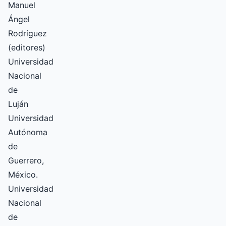
Manuel
Ángel
Rodríguez
(editores)
Universidad
Nacional
de
Luján
Universidad
Autónoma
de
Guerrero,
México.
Universidad
Nacional
de