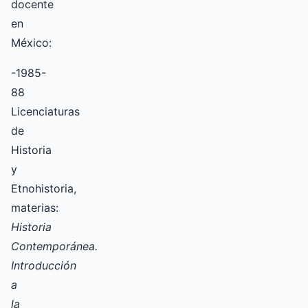
docente
en
México:
-1985-
88
Licenciaturas
de
Historia
y
Etnohistoria,
materias:
Historia
Contemporánea.
Introducción
a
la