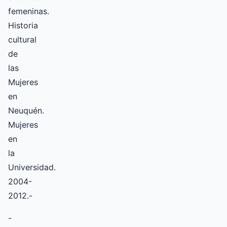
femeninas.
Historia
cultural
de
las
Mujeres
en
Neuquén.
Mujeres
en
la
Universidad.
2004-
2012.-
-