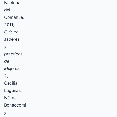
Nacional
del
Comahue.
2011;
Cultura,
saberes
y
prácticas
de
Mujeres
,
2,
Cecilia
Lagunas,
Nélida
Bonaccorsi
y