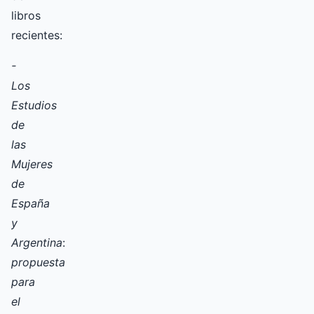
libros
recientes:
-
Los
Estudios
de
las
Mujeres
de
España
y
Argentina
:
propuesta
para
el