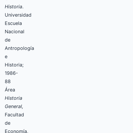
Historia
.
Universidad
Escuela
Nacional
de
Antropología
e
Historia;
1986-
88
Área
Historia
General,
Facultad
de
Economía,