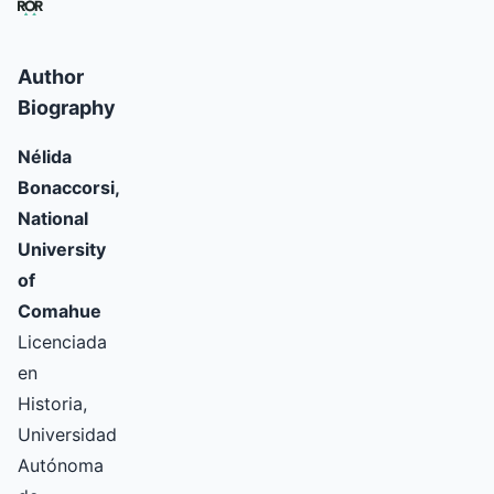
Author
Biography
Nélida
Bonaccorsi,
National
University
of
Comahue
Licenciada
en
Historia,
Universidad
Autónoma