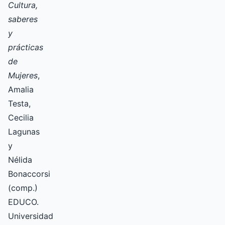
Cultura,
saberes
y
prácticas
de
Mujeres
,
Amalia
Testa,
Cecilia
Lagunas
y
Nélida
Bonaccorsi
(comp.)
EDUCO.
Universidad