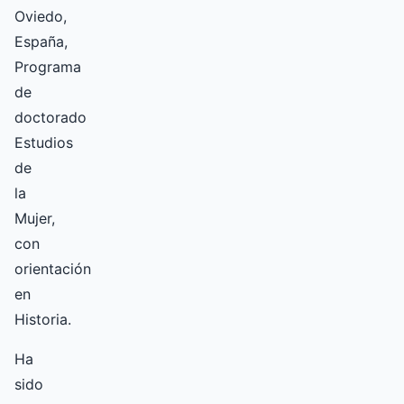
Oviedo,
España,
Programa
de
doctorado
Estudios
de
la
Mujer,
con
orientación
en
Historia.
Ha
sido