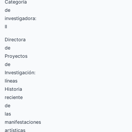
Categoría
de
investigadora:
II
Directora
de
Proyectos
de
Investigación:
líneas
Historia
reciente
de
las
manifestaciones
artísticas