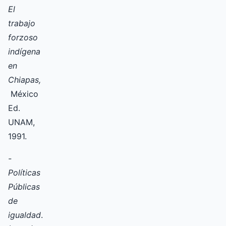
El
trabajo
forzoso
indígena
en
Chiapas,
México
Ed.
UNAM,
1991.
-
Políticas
Públicas
de
igualdad
.