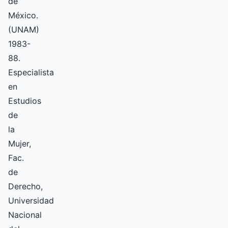
de
México.
(UNAM)
1983-
88.
Especialista
en
Estudios
de
la
Mujer,
Fac.
de
Derecho,
Universidad
Nacional