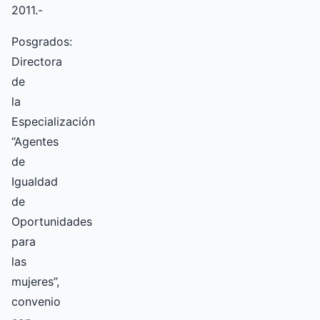
2011.-
Posgrados:
Directora
de
la
Especialización
“Agentes
de
Igualdad
de
Oportunidades
para
las
mujeres”,
convenio