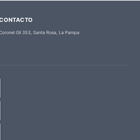
CONTACTO
Coronel Gil 353, Santa Rosa, La Pampa