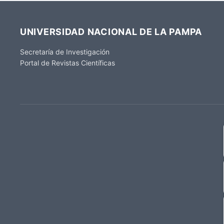
UNIVERSIDAD NACIONAL DE LA PAMPA
Secretaría de Investigación
Portal de Revistas Científicas