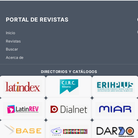
PORTAL DE REVISTAS
Inicio
Revistas
Buscar
Acerca de
DIRECTORIOS Y CATÁLOGOS