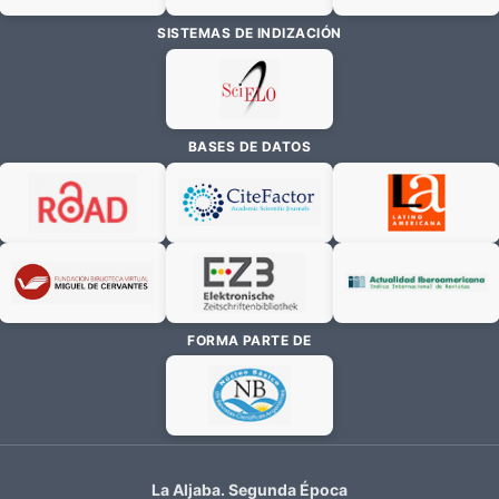
SISTEMAS DE INDIZACIÓN
BASES DE DATOS
FORMA PARTE DE
La Aljaba. Segunda Época