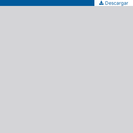
Descargar