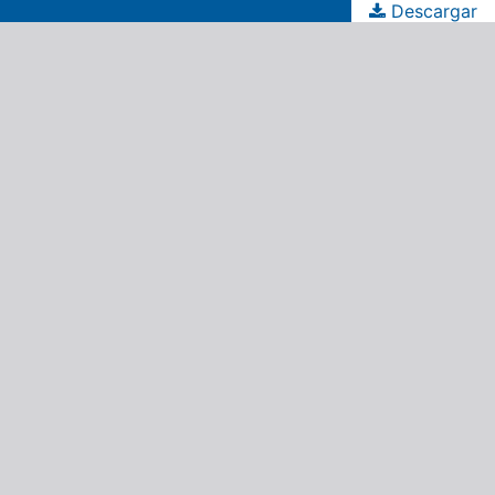
Descargar