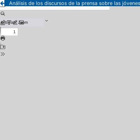
Análisis de los discursos de la prensa sobre las jóvenes