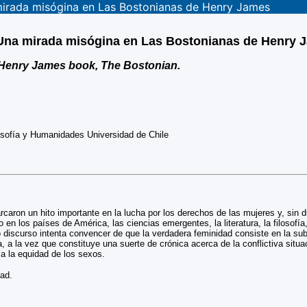
 mirada misógina en Las Bostonianas de Henry James