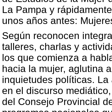
La Pampa y rápidamente
unos años antes: Mujeres
Según reconocen integra
talleres, charlas y activi
los que comienza a habla
hacia la mujer, aglutina 
inquietudes políticas. La
en el discurso mediático
del Consejo Provincial de