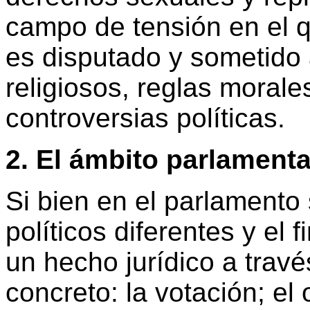
campo de tensión en el q
es disputado y sometido
religiosos, reglas moral
controversias políticas.
2. El ámbito parlamenta
Si bien en el parlamento
políticos diferentes y el 
un hecho jurídico a trav
concreto: la votación; el