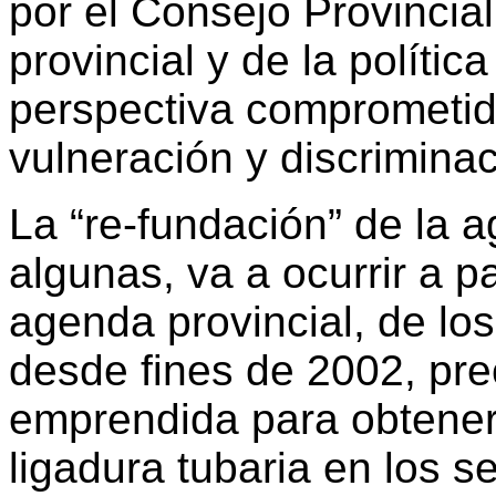
por el Consejo Provincial
provincial y de la política
perspectiva comprometid
vulneración y discrimina
La “re-fundación” de la 
algunas, va a ocurrir a pa
agenda provincial, de lo
desde fines de 2002, pre
emprendida para obtener 
ligadura tubaria en los se