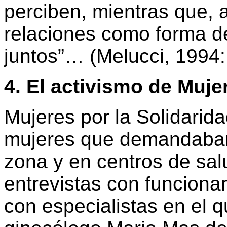
perciben, mientras que, 
relaciones como forma de
juntos”… (Melucci, 1994:
4. El activismo de Muje
Mujeres por la Solidarid
mujeres que demandaban 
zona y en centros de sal
entrevistas con funciona
con especialistas en el 