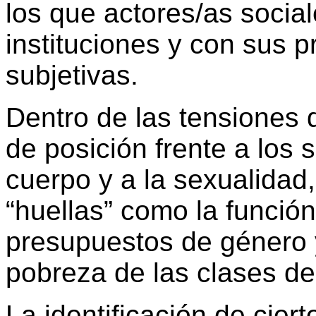
los que actores/as socia
instituciones y con sus p
subjetivas.
Dentro de las tensiones 
de posición frente a los s
cuerpo y a la sexualidad,
“huellas” como la función 
presupuestos de género y
pobreza de las clases de
La identificación de ciert