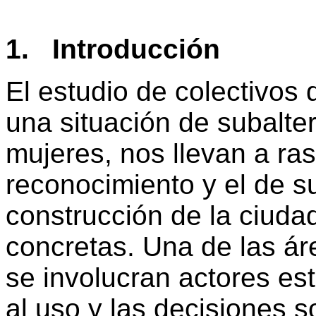
1. Introducción
El estudio de colectivos
una situación de subalte
mujeres, nos llevan a ras
reconocimiento y el de su
construcción de la ciuda
concretas. Una de las ár
se involucran actores est
al uso y las decisiones s