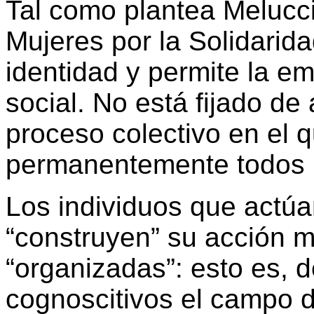
Tal como plantea Melucci 
Mujeres por la Solidarid
identidad y permite la e
social. No está fijado d
proceso colectivo en el 
permanentemente todos l
Los individuos que actú
“construyen” su acción m
“organizadas”: esto es, 
cognoscitivos el campo d