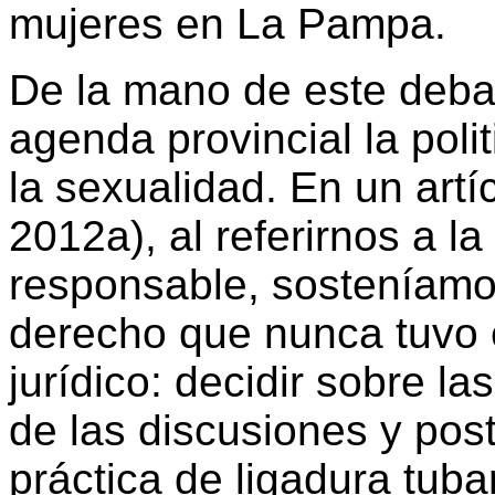
mujeres en La Pampa.
De la mano de este deba
agenda provincial la poli
la sexualidad. En un artíc
2012a), al referirnos a l
responsable, sosteníamo
derecho que nunca tuvo e
jurídico: decidir sobre la
de las discusiones y post
práctica de ligadura tub