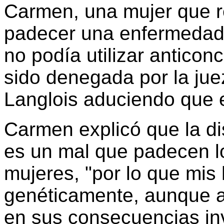
Carmen, una mujer que r
padecer una enfermedad q
no podía utilizar anticon
sido denegada por la jue
Langlois aduciendo que e
Carmen explicó que la d
es un mal que padecen lo
mujeres, "por lo que mis 
genéticamente, aunque 
en sus consecuencias inv