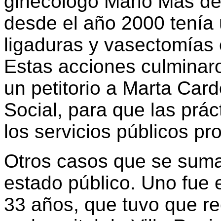
ginecólogo Mario Mas de
desde el año 2000 tenía 
ligaduras y vasectomías 
Estas acciones culminaro
un petitorio a Marta Card
Social, para que las prác
los servicios públicos pro
Otros casos que se sum
estado público. Uno fue 
33 años, que tuvo que rec