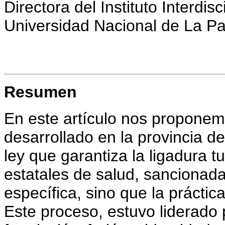
Directora del Instituto Interdis
Universidad Nacional de La 
Resumen
En este artículo nos proponemo
desarrollado en la provincia d
ley que garantiza la ligadura t
estatales de salud, sancionada
específica, sino que la práctic
Este proceso, estuvo liderado