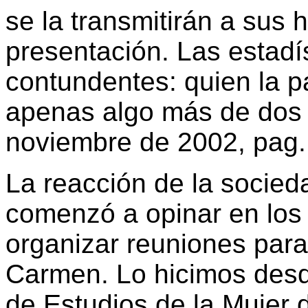
se la transmitirán a sus 
presentación. Las estadí
contundentes: quien la p
apenas algo más de dos 
noviembre de 2002, pag.
La reacción de la socieda
comenzó a opinar en los
organizar reuniones para 
Carmen. Lo hicimos desde 
de Estudios de la Mujer 