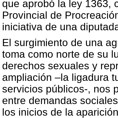
que aprobó la ley 1363,
Provincial de Procreaci
iniciativa de una diputada 
El surgimiento de una a
toma como norte de su lu
derechos sexuales y repr
ampliación –la ligadura t
servicios públicos-, nos p
entre demandas sociales, 
los inicios de la aparició