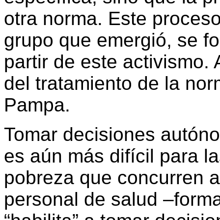
otra norma. Este proceso
grupo que emergió, se for
partir de este activismo
del tratamiento de la nor
Pampa.
Tomar decisiones autóno
es aún más difícil para l
pobreza que concurren a 
personal de salud –forma