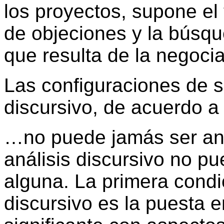
los proyectos, supone el 
de objeciones y la búsqu
que resulta de la negoci
Las configuraciones de s
discursivo, de acuerdo a
…no puede jamás ser ana
análisis discursivo no p
alguna. La primera condi
discursivo es la puesta e