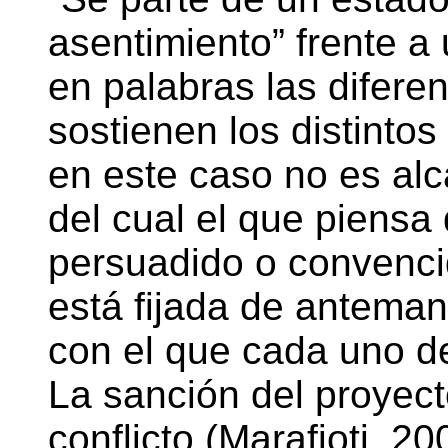
asentimiento” frente a
en palabras las difere
sostienen los distintos
en este caso no es alc
del cual el que piensa 
persuadido o convencid
está fijada de antema
con el que cada uno de
La sanción del proyect
conflicto (Marafioti, 2