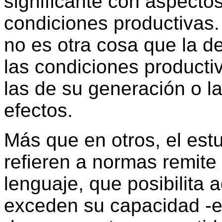
significante con aspect
condiciones productivas.
no es otra cosa que la de
las condiciones producti
las de su generación o l
efectos.
Más que en otros, el est
refieren a normas remite 
lenguaje, que posibilita 
exceden su capacidad -en