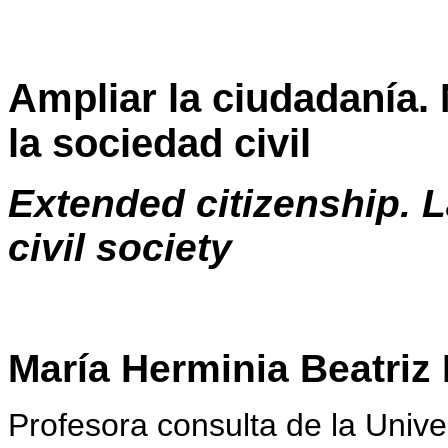
Ampliar la ciudadanía.
la sociedad civil
Extended citizenship. 
civil society
María Herminia Beatriz 
Profesora consulta de la Univ