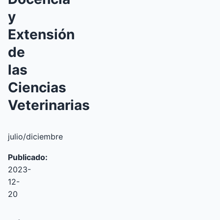
y
Extensión
de
las
Ciencias
Veterinarias
julio/diciembre
Publicado:
2023-
12-
20