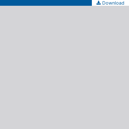
Download