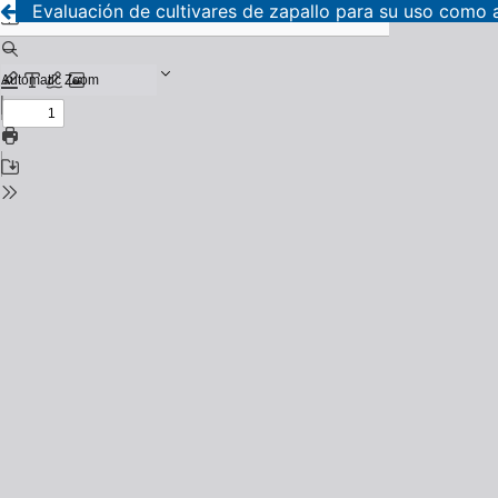
Evaluación de cultivares de zapallo para su uso como 