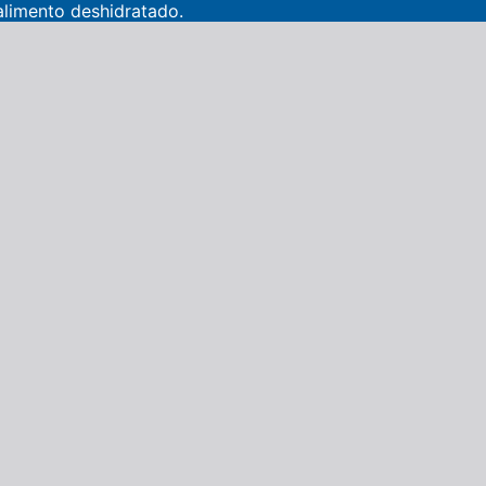
alimento deshidratado.