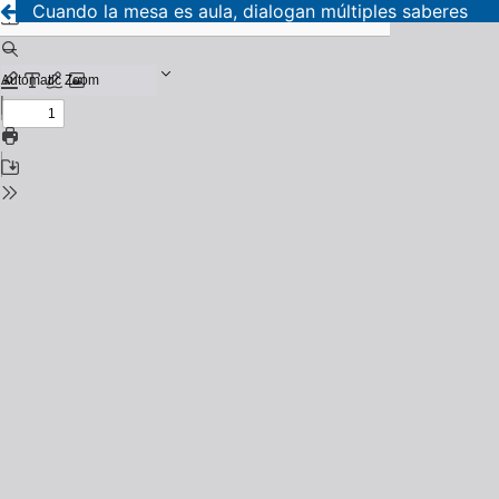
Cuando la mesa es aula, dialogan múltiples saberes