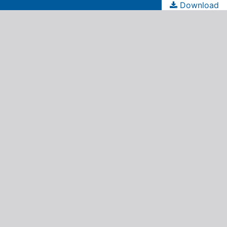
Download